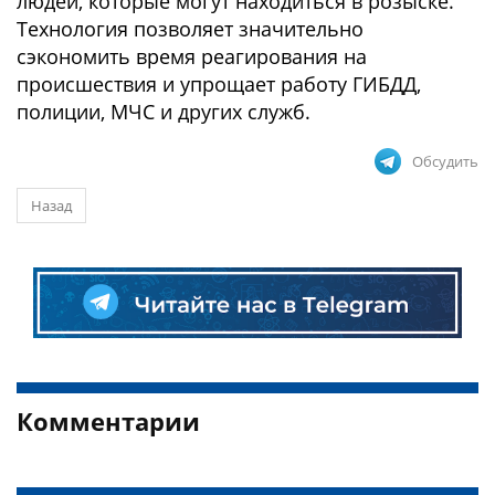
людей, которые могут находиться в розыске.
Технология позволяет значительно
сэкономить время реагирования на
происшествия и упрощает работу ГИБДД,
полиции, МЧС и других служб.
Обсудить
Назад
Комментарии