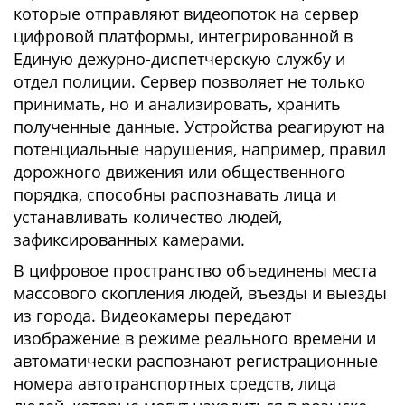
которые отправляют видеопоток на сервер
цифровой платформы, интегрированной в
Единую дежурно-диспетчерскую службу и
отдел полиции. Сервер позволяет не только
принимать, но и анализировать, хранить
полученные данные. Устройства реагируют на
потенциальные нарушения, например, правил
дорожного движения или общественного
порядка, способны распознавать лица и
устанавливать количество людей,
зафиксированных камерами.
В цифровое пространство объединены места
массового скопления людей, въезды и выезды
из города. Видеокамеры передают
изображение в режиме реального времени и
автоматически распознают регистрационные
номера автотранспортных средств, лица