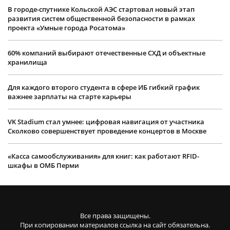
В городе-спутнике Кольской АЭС стартовал новый этап
развития систем общественной безопасности в рамках
проекта «Умные города Росатома»
60% компаний выбирают отечественные СХД и объектные
хранилища
Для каждого второго студента в сфере ИБ гибкий график
важнее зарплаты на старте карьеры
VK Stadium стал умнее: цифровая навигация от участника
Сколково совершенствует проведение концертов в Москве
«Касса самообслуживания» для книг: как работают RFID-
шкафы в ОМБ Перми
Все права защищены.
При копировании материалов ссылка на сайт обязательна.