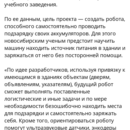
учебного заведения.
По ее данным, цель проекта — создать робота,
способного самостоятельно проводить
подзарядку своих аккумуляторов. Для этого
новосибирским ученым предстоит научить
машину находить источник питания в здании и
заряжаться от него без посторонней помощи.
«По идее разработчиков, используя привязку к
имеющимся в зданиях объектам (дверям,
объявлениям, указателям), будущий робот
сможет выполнять поставленные
логистические и иные задачи и по мере
необходимости безошибочно находить места
для подзарядки и самостоятельно заряжать
себя. Кроме того, ориентироваться роботу
помогут ультразвуковые датчики, энкодеры