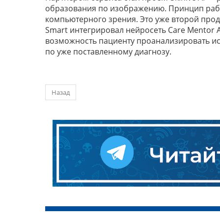
образования по изображению. Принцип рабо
компьютерного зрения. Это уже второй проду
Smart интегрировал нейросеть Care Mentor 
возможность пациенту проанализировать ис
по уже поставленному диагнозу.
Назад