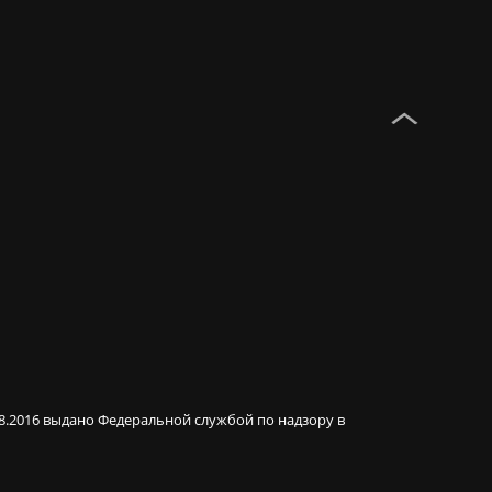
08.2016 выдано Федеральной службой по надзору в