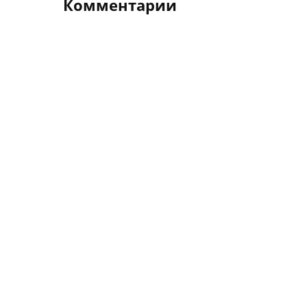
Комментарии