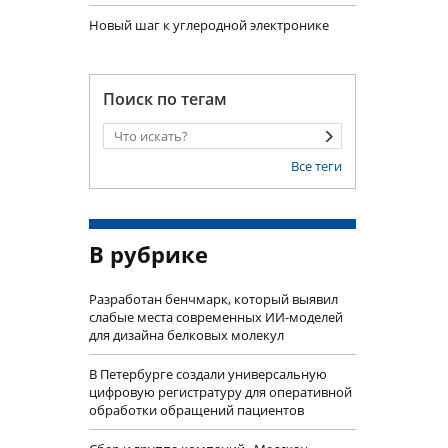
Новый шаг к углеродной электронике
Поиск по тегам
Все теги
В рубрике
Разработан бенчмарк, который выявил
слабые места современных ИИ-моделей
для дизайна белковых молекул
В Петербурге создали универсальную
цифровую регистратуру для оперативной
обработки обращений пациентов