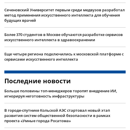
Сеченовский Университет первым среди медвузов разработал
метод применения искусственного интеллекта для обучения
будущих врачей
Более 370 студентов в Москве обучаются разработке сервисов
искусственного интеллекта в здравоохранении
Еще четыре региона подключились к московской платформе с
сервисами искусственного интеллекта
Последние новости
Больше половины топ-менеджеров торопят внедрение ИИ,
игнорируя неготовность инфраструктуры
В городе-спутнике Кольской АЭС стартовал новый этап
развития систем общественной безопасности в рамках
проекта «Умные города Росатома»