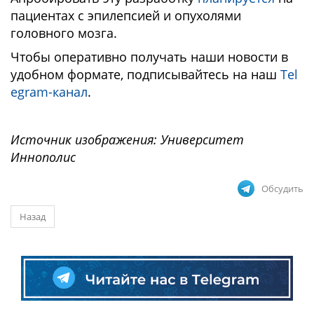
пациентах с эпилепсией и опухолями
головного мозга.
Чтобы оперативно получать наши новости в
удобном формате, подписывайтесь на наш
Tel
egram-канал
.
Источник изображения: Университет
Иннополис
Обсудить
Назад