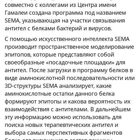
совместно с коллегами из Центра имени
Гамалеи создана программа под названием
SEMA, указывающая на участки связывания
антител с белками бактерий и вирусов.
С помощью искусственного интеллекта SEMA
производит пространственное моделирование
эпитопов, которые представляют собой
своеобразные «посадочные площадки» для
антител. После загрузки в программу белков в
виде аминокислотной последовательности или
3D-структуры SEMA анализирует, какие
аминокислотные остатки данного белка
формируют эпитопы и какова вероятность их
взаимодействия с антителами. В дальнейшем
эту информацию можно использовать для
поиска новых терапевтических антител и
выбора самых перспективных фрагментов