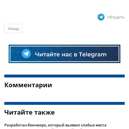
Обсудить
Назад
Комментарии
Читайте также
Разработан бенчмарк, который выявил слабые места