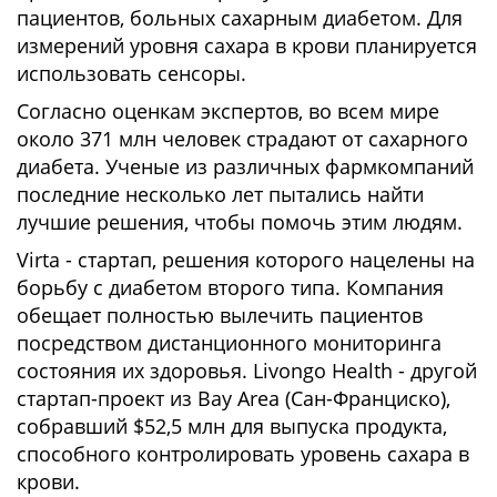
пациентов, больных сахарным диабетом. Для
измерений уровня сахара в крови планируется
использовать сенсоры.
Согласно оценкам экспертов, во всем мире
около 371 млн человек страдают от сахарного
диабета. Ученые из различных фармкомпаний
последние несколько лет пытались найти
лучшие решения, чтобы помочь этим людям.
Virta - стартап, решения которого нацелены на
борьбу с диабетом второго типа. Компания
обещает полностью вылечить пациентов
посредством дистанционного мониторинга
состояния их здоровья. Livongo Health - другой
стартап-проект из Bay Area (Сан-Франциско),
собравший $52,5 млн для выпуска продукта,
способного контролировать уровень сахара в
крови.