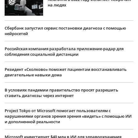
на людях
Сбербанк запустил сервис постановки диагноза с помощью
нейросетей
Российская компания разработала приложение-радар для
соблюдения социальной дистанции
Резидент «Сколково» поможет пациентам восстанавливать
двигательные навыки дома
В условиях пандемии правительство просят разрешить
ставить диагнозы через интернет
Project Tokyo от Microsoft помогает пользователям с
нарушениями органов зрения зрения «видеть» с помощью ИИ
и дополненной реальности
Microsoft инвестирует $40 млн в ИИ для здравоохранения