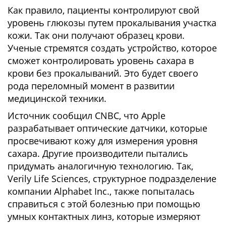
Как правило, пациенты контролируют свой
уровень глюкозы путем прокалывания участка
кожи. Так они получают образец крови.
Ученые стремятся создать устройство, которое
сможет контролировать уровень сахара в
крови без прокалываний. Это будет своего
рода переломный момент в развитии
медицинской техники.
Источник сообщил CNBC, что Apple
разрабатывает оптические датчики, которые
просвечивают кожу для измерения уровня
сахара. Другие производители пытались
придумать аналогичную технологию. Так,
Verily Life Sciences, структурное подразделение
компании Alphabet Inc., также попыталась
справиться с этой болезнью при помощью
умных контактных линз, которые измеряют