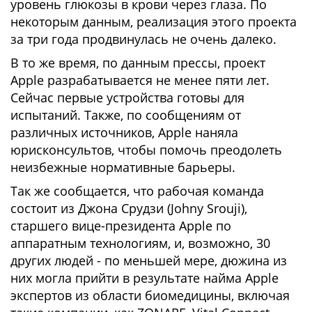
уровень глюкозы в крови через глаза. По
некоторым данным, реализация этого проекта
за три года продвинулась не очень далеко.
В то же время, по данным прессы, проект
Apple разрабатывается не менее пяти лет.
Сейчас первые устройства готовы для
испытаний. Также, по сообщениям от
различных источников, Apple наняла
юрисконсультов, чтобы помочь преодолеть
неизбежные нормативные барьеры.
Так же сообщается, что рабочая команда
состоит из Джона Срудзи (Johny Srouji),
старшего вице-президента Apple по
аппаратным технологиям, и, возможно, 30
других людей - по меньшей мере, дюжина из
них могла прийти в результате найма Apple
экспертов из области биомедицины, включая