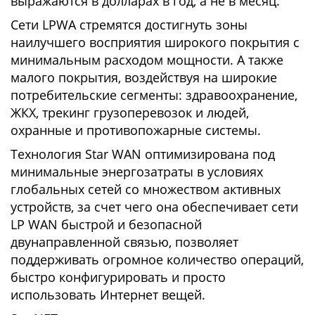
выражаются в долларах в год, а не в месяц.
Сети LPWA стремятся достигнуть зоны
наилучшего восприятия широкого покрытия с
минимальным расходом мощности. А также
малого покрытия, воздействуя на широкие
потребительские сегменты: здравоохранение,
ЖКХ, трекинг грузоперевозок и людей,
охранные и противопожарные системы.
Технология Star WAN оптимизирована под
минимальные энергозатраты в условиях
глобальных сетей со множеством активных
устройств, за счет чего она обеспечивает сети
LP WAN быстрой и безопасной
двунаправленной связью, позволяет
поддерживать огромное количество операций,
быстро конфигурировать и просто
использовать Интернет вещей.