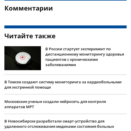
Комментарии
Читайте также
В России стартует эксперимент по
дистанционному мониторингу здоровья
пациентов с хроническими
заболеваниями
В Томске создают систему мониторинга за кардиобольными
для экстренной помощи
Московские ученые создали нейросеть для контроля
аппаратов МРТ
В Новосибирске разработали смарт-устройство для
удаленного отслеживания медиками состояния больных