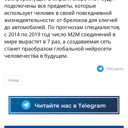
подключены все предметы, которые
использует человек в своей повседневной
жизнедеятельности: от брелоков для ключей
до автомобилей. По прогнозам специалистов,
с 2014 по 2019 год число M2M соединений в
мире вырастет в 7 раз, а создаваемая сеть
станет праобразом глобальной нейросети
человечества в будущем.
Обсудить
Назад