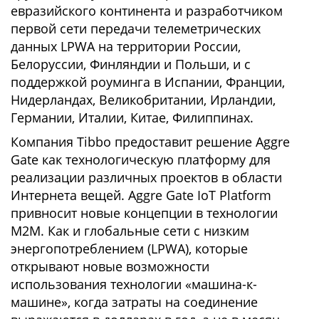
евразийского континента и разработчиком
первой сети передачи телеметрических
данных LPWA на территории России,
Белоруссии, Финляндии и Польши, и с
поддержкой роуминга в Испании, Франции,
Нидерландах, Великобритании, Ирландии,
Германии, Италии, Китае, Филиппинах.
Компания Tibbo предоставит решение Aggre
Gate как технологическую платформу для
реализации различных проектов в области
Интернета вещей. Aggre Gate IoT Platform
привносит новые концепции в технологии
M2M. Как и глобальные сети с низким
энергопотреблением (LPWA), которые
открывают новые возможности
использования технологии «машина-к-
машине», когда затраты на соединение