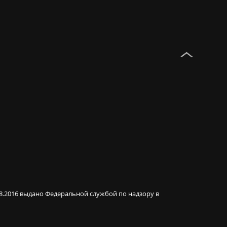
08.2016 выдано Федеральной службой по надзору в