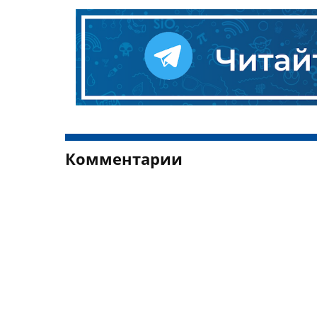
Комментарии