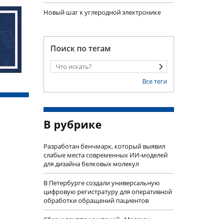
Новый шаг к углеродной электронике
Поиск по тегам
Все теги
В рубрике
Разработан бенчмарк, который выявил
слабые места современных ИИ-моделей
для дизайна белковых молекул
В Петербурге создали универсальную
цифровую регистратуру для оперативной
обработки обращений пациентов