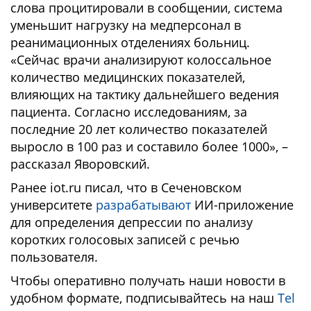
слова процитировали в сообщении, система
уменьшит нагрузку на медперсонал в
реанимационных отделениях больниц.
«Сейчас врачи анализируют колоссальное
количество медицинских показателей,
влияющих на тактику дальнейшего ведения
пациента. Согласно исследованиям, за
последние 20 лет количество показателей
выросло в 100 раз и составило более 1000», –
рассказал Яворовский.
Ранее iot.ru писал, что в Сеченовском
университете
разрабатывают
ИИ-приложение
для определения депрессии по анализу
коротких голосовых записей с речью
пользователя.
Чтобы оперативно получать наши новости в
удобном формате, подписывайтесь на наш
Tel