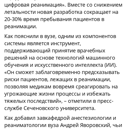
цифровая реанимация». Вместе со снижением
летальности новая разработка сокращает на
20-30% время пребывания пациентов в
реанимации.
Как пояснили в вузе, одним из компонентов
системы является инструмент,
поддерживающий принятие врачебных
решений на основе технологий машинного
обучения и искусственного интеллекта (ИИ).
«Он сможет заблаговременно предсказывать
риски пациентов, лежащих в реанимации,
позволяя медикам вовремя среагировать на
угрожающие жизни процессы и избежать
тяжелых последствий», – отметили в пресс-
службе Сеченовского университета.
Как добавил завкафедрой анестезиологии и
реаниматологии вуза Андрей Яворовский, чьи