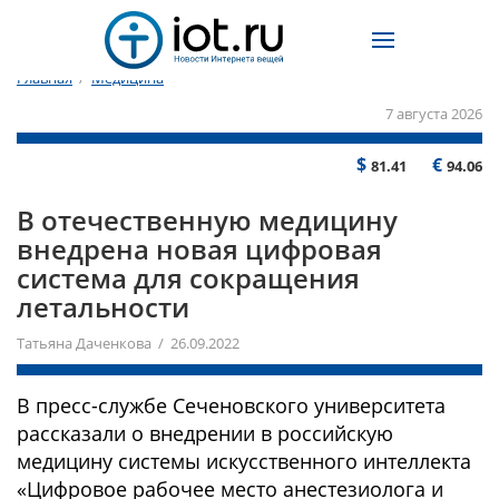
Главная
/
Медицина
7 августа 2026
$
€
81.41
94.06
В отечественную медицину
внедрена новая цифровая
система для сокращения
летальности
Татьяна Даченкова / 26.09.2022
В пресс-службе Сеченовского университета
рассказали о внедрении в российскую
медицину системы искусственного интеллекта
«Цифровое рабочее место анестезиолога и