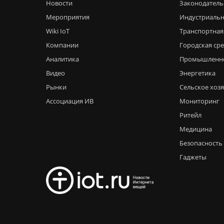
Новости
Законодатель
Мероприятия
Индустриальн
Wiki IoT
Транспортная
Компании
Городская ср
Аналитика
Промышленн
Видео
Энергетика
Рынки
Сельское хоз
Ассоциация ИВ
Мониторинг
Ритейл
Медицина
Безопасность
Гаджеты