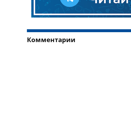
Комментарии