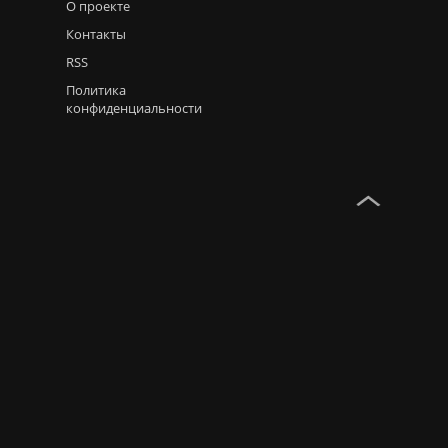
О проекте
Контакты
RSS
Политика
конфиденциальности