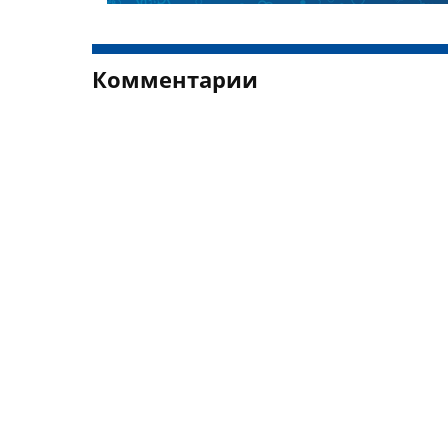
Комментарии