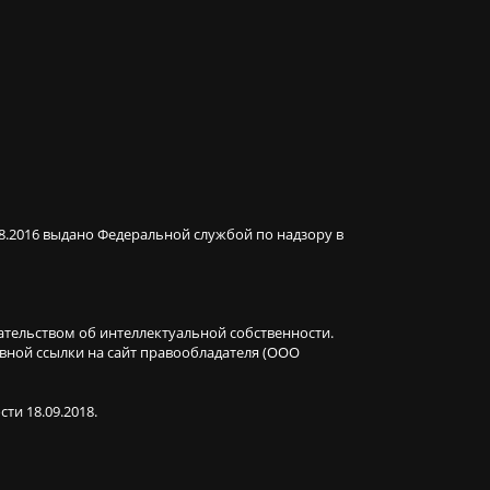
08.2016 выдано Федеральной службой по надзору в
ательством об интеллектуальной собственности.
ивной ссылки на сайт правообладателя (ООО
ти 18.09.2018.