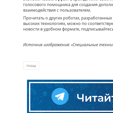
голосового помощника для создания дополн
взаимодействия с пользователем.
Прочитать о других роботах, разработанны
высоких технологиях, можно по соответству
новости в удобном формате, подписывайтес
Источник изображения: «Специальные техно
Назад