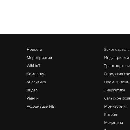
Новости
Законодатель
Мероприятия
Индустриальн
Wiki IoT
Транспортная
Компании
Городская ср
Аналитика
Промышленн
Видео
Энергетика
Рынки
Сельское хоз
Ассоциация ИВ
Мониторинг
Ритейл
Медицина