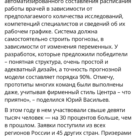
автоматизированного составления расписания
работы врачей в зависимости от
предполагаемого количества исследований,
компетенций специалистов и сведений об их
рабочем графике. Система должна
самостоятельно строить прогнозы, в
зависимости от изменения переменных. У
разработок, которые предложили победители
– понятная структура, очень простой и
адекватный дизайн, а точность прогнозной
модели составляет порядка 90%. Отмечу,
прототипы многих команд были выполнены
даже, учитывая фирменный стиль Центра – что
приятно», – поделился Юрий Васильев.
В этом году в нем участвовали свыше девяти
тысяч человек — на 30 процентов больше, чем
в прошлом. Заявки поступили из всех
регионов России и 45 других стран. Призерами