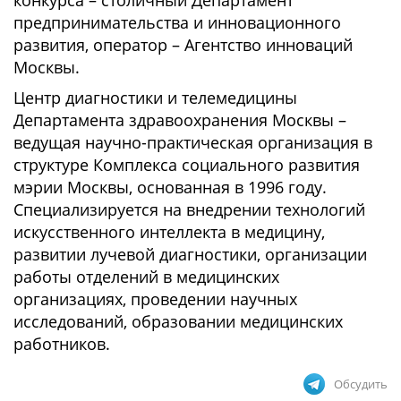
конкурса – столичный Департамент
предпринимательства и инновационного
развития, оператор – Агентство инноваций
Москвы.
Центр диагностики и телемедицины
Департамента здравоохранения Москвы –
ведущая научно-практическая организация в
структуре Комплекса социального развития
мэрии Москвы, основанная в 1996 году.
Специализируется на внедрении технологий
искусственного интеллекта в медицину,
развитии лучевой диагностики, организации
работы отделений в медицинских
организациях, проведении научных
исследований, образовании медицинских
работников.
Обсудить