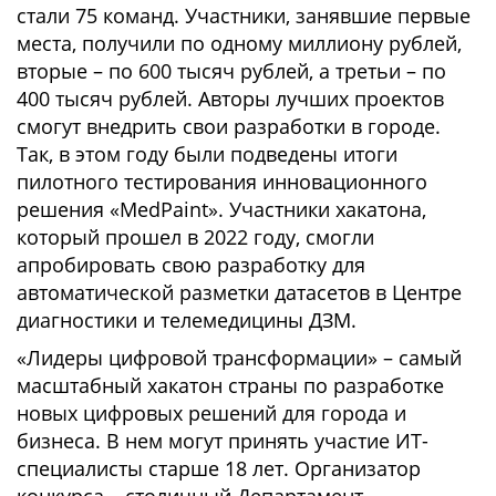
стали 75 команд. Участники, занявшие первые
места, получили по одному миллиону рублей,
вторые – по 600 тысяч рублей, а третьи – по
400 тысяч рублей. Авторы лучших проектов
смогут внедрить свои разработки в городе.
Так, в этом году были подведены итоги
пилотного тестирования инновационного
решения «MedPaint». Участники хакатона,
который прошел в 2022 году, смогли
апробировать свою разработку для
автоматической разметки датасетов в Центре
диагностики и телемедицины ДЗМ.
«Лидеры цифровой трансформации» – самый
масштабный хакатон страны по разработке
новых цифровых решений для города и
бизнеса. В нем могут принять участие ИТ-
специалисты старше 18 лет. Организатор