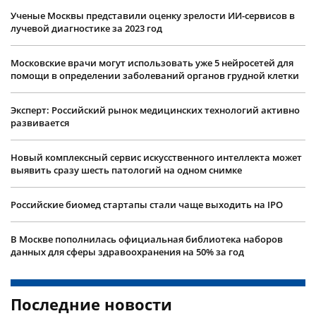
Ученые Москвы представили оценку зрелости ИИ-сервисов в
лучевой диагностике за 2023 год
Московские врачи могут использовать уже 5 нейросетей для
помощи в определении заболеваний органов грудной клетки
Эксперт: Российский рынок медицинских технологий активно
развивается
Новый комплексный сервис искусственного интеллекта может
выявить сразу шесть патологий на одном снимке
Российские биомед стартапы стали чаще выходить на IPO
В Москве пополнилась официальная библиотека наборов
данных для сферы здравоохранения на 50% за год
Последние новости