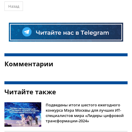
Назад
Комментарии
Читайте также
Подведены итоги шестого ежегодного
конкурса Мэра Москвы для лучших ИТ-
специалистов мира «Лидеры цифровой
трансформации-2024»