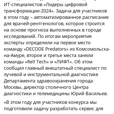
ИТ-специалистов «Лидеры цифровой
трансформации-2024». Задача для участников
в этом году – автоматизированное расписание
для врачей-рентгенологов, которое строится
на основе прогноза выполненных в городе
исследований. По итогам мероприятия
эксперты определили на первое место
команду «DECODE Predators» из Комсомольска-
на-Амуре, второе и третье места заняли
команды «Rell Tech» и «ЛИФТ». Об этом
сообщил главный внештатный специалист по
лучевой и инструментальной диагностике
Департамента здравоохранения города
Москвы, директор столичного Центра
диагностики и телемедицины Юрий Васильев.
«В этом году для участников конкурса мы
подготовили задачу разработать сервис для