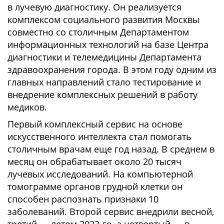
в лучевую диагностику. Он реализуется
комплексом социального развития Москвы
совместно со столичным Департаментом
информационных технологий на базе Центра
диагностики и телемедицины Департамента
здравоохранения города. В этом году одним из
главных направлений стало тестирование и
внедрение комплексных решений в работу
медиков.
Первый комплексный сервис на основе
искусственного интеллекта стал помогать
столичным врачам еще год назад. В среднем в
месяц он обрабатывает около 20 тысяч
лучевых исследований. На компьютерной
томограмме органов грудной клетки он
способен распознать признаки 10
заболеваний. Второй сервис внедрили весной,