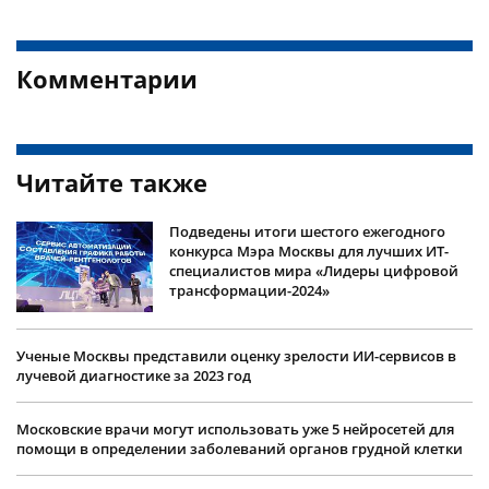
Комментарии
Читайте также
Подведены итоги шестого ежегодного
конкурса Мэра Москвы для лучших ИТ-
специалистов мира «Лидеры цифровой
трансформации-2024»
Ученые Москвы представили оценку зрелости ИИ-сервисов в
лучевой диагностике за 2023 год
Московские врачи могут использовать уже 5 нейросетей для
помощи в определении заболеваний органов грудной клетки