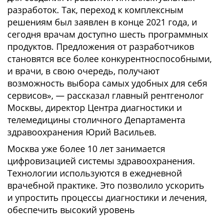
разработок. Так, переход к комплексным
решениям был заявлен в конце 2021 года, и
сегодня врачам доступно шесть программных
продуктов. Предложения от разработчиков
становятся все более конкурентноспособными,
и врачи, в свою очередь, получают
возможность выбора самых удобных для себя
сервисов», — рассказал главный рентгенолог
Москвы, директор Центра диагностики и
телемедицины столичного Департамента
здравоохранения Юрий Васильев.
Москва уже более 10 лет занимается
цифровизацией системы здравоохранения.
Технологии используются в ежедневной
врачебной практике. Это позволило ускорить
и упростить процессы диагностики и лечения,
обеспечить высокий уровень