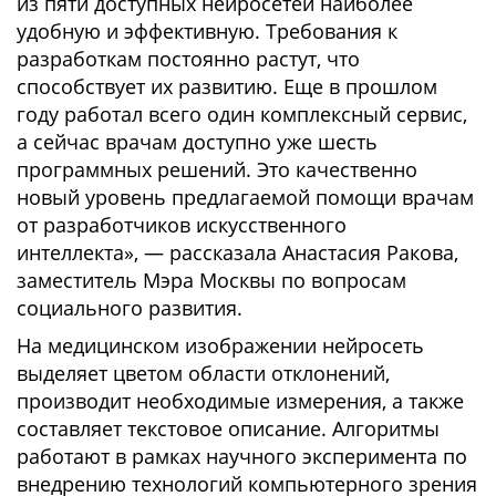
из пяти доступных нейросетей наиболее
удобную и эффективную. Требования к
разработкам постоянно растут, что
способствует их развитию. Еще в прошлом
году работал всего один комплексный сервис,
а сейчас врачам доступно уже шесть
программных решений. Это качественно
новый уровень предлагаемой помощи врачам
от разработчиков искусственного
интеллекта», — рассказала Анастасия Ракова,
заместитель Мэра Москвы по вопросам
социального развития.
На медицинском изображении нейросеть
выделяет цветом области отклонений,
производит необходимые измерения, а также
составляет текстовое описание. Алгоритмы
работают в рамках научного эксперимента по
внедрению технологий компьютерного зрения