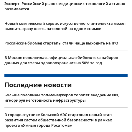
Эксперт: Российский рынок медицинских технологий активно
развивается
Новый комплексный сервис искусственного интеллекта может
выявить сразу шесть патологий на одном снимке
Российские биомед стартапы стали чаще выходить на IPO
В Москве пополнилась официальная библиотека наборов
данных для сферы здравоохранения на 50% за год
Последние новости
Больше половины топ-менеджеров торопят внедрение ИИ,
игнорируя неготовность инфраструктуры
В городе-спутнике Кольской АЭС стартовал новый этап
развития систем общественной безопасности в рамках
проекта «Умные города Росатома»