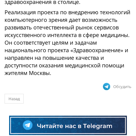
здравоохранения в столице.
Реализация проекта по внедрению технологий
компьютерного зрения дает возможность
развивать отечественный рынок сервисов
искусственного интеллекта в сфере медицины.
Он соответствует целям и задачам
национального проекта «Здравоохранение» и
направлен на повышение качества и
доступности оказания медицинской помощи
жителям Москвы.
Обсудить
Назад