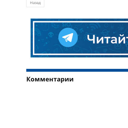
Назад
Комментарии