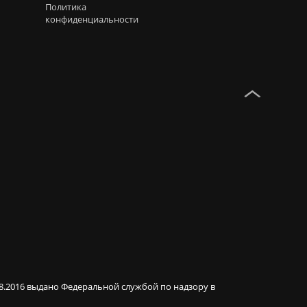
Политика
конфиденциальности
08.2016 выдано Федеральной службой по надзору в