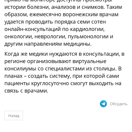
истории болезни, анализов и снимков. Таким
образом, ежемесячно воронежским врачам
удается проводить порядка семи сотен
онлайн-консультаций по кардиологии,
онкологии, неврологии, пульмонологии и
другим направлениям медицины.
Когда же медики нуждаются в консультации, в
регионе организовывают виртуальные
консилиумы со специалистами из столицы. В
планах – создать систему, при которой сами
пациенты круглосуточно смогут выходить на
связь с врачами.
Обсудить
Назад