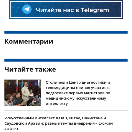
Комментарии
Читайте также
Столичный Центр диагностики и
телемедицины принял участие в
подготовке первых магистров по
медицинскому искусственному
интеллекту
Искусственный интеллект в ОАЭ, Китае, Пакистане и
Саудовской Аравии: разные темпы внедрения – схожий
эффект