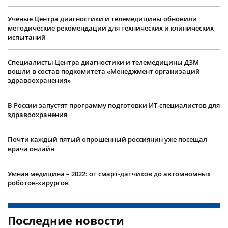
Ученые Центра диагностики и телемедицины обновили
методические рекомендации для технических и клинических
испытаний
Специалисты Центра диагностики и телемедицины ДЗМ
вошли в состав подкомитета «Менеджмент организаций
здравоохранения»
В России запустят программу подготовки ИТ-специалистов для
здравоохранения
Почти каждый пятый опрошенный россиянин уже посещал
врача онлайн
Умная медицина – 2022: от смарт-датчиков до автомномных
роботов-хирургов
Последние новости