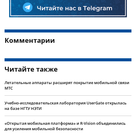
Комментарии
Читайте также
Летательные аппараты расширят покрытие мобильной связи
МТС
Учебно-исследовательская лаборатория UserGate открылась
на базе НГТУ НЭТИ
«Открытая мобильная платформа» и R-Vision объединились
для усиления мобильной безопасности