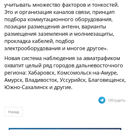
учитывать множество факторов и тонкостей.
Это и организация каналов связи, принцип
подбора коммутационного оборудования,
позиции размещения антенн, варианты
размещения заземления и молниезащиты,
прокладка кабелей, подбор
электрооборудования и многое другое».
Новая система наблюдения за авиатрафиком
охватит целый ряд городов дальневосточного
региона: Хабаровск, Комсомольск-на-Амуре,
Амурск, Владивосток, Уссурийск, Благовещенск,
Южно-Сахалинск и другие.
Обсудить
Назад