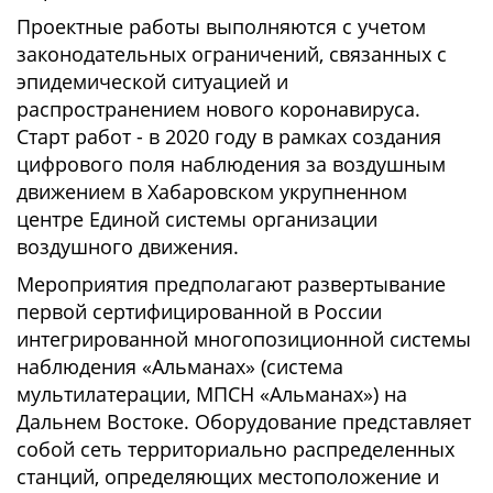
Проектные работы выполняются с учетом
законодательных ограничений, связанных с
эпидемической ситуацией и
распространением нового коронавируса.
Старт работ - в 2020 году в рамках создания
цифрового поля наблюдения за воздушным
движением в Хабаровском укрупненном
центре Единой системы организации
воздушного движения.
Мероприятия предполагают развертывание
первой сертифицированной в России
интегрированной многопозиционной системы
наблюдения «Альманах» (система
мультилатерации, МПСН «Альманах») на
Дальнем Востоке. Оборудование представляет
собой сеть территориально распределенных
станций, определяющих местоположение и