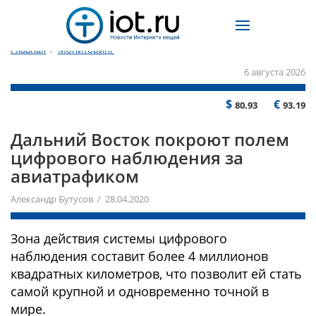
Главная
/
Мониторинг
6 августа 2026
$
€
80.93
93.19
Дальний Восток покроют полем
цифрового наблюдения за
авиатрафиком
Александр Бутусов / 28.04.2020
Зона действия системы цифрового
наблюдения составит более 4 миллионов
квадратных километров, что позволит ей стать
самой крупной и одновременно точной в
мире.