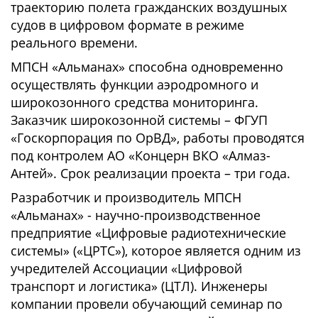
траекторию полета гражданских воздушных
судов в цифровом формате в режиме
реального времени.
МПСН «Альманах» способна одновременно
осуществлять функции аэродромного и
широкозонного средства мониторинга.
Заказчик широкозонной системы – ФГУП
«Госкорпорация по ОрВД», работы проводятся
под контролем АО «Концерн ВКО «Алмаз-
Антей». Срок реализации проекта – три года.
Разработчик и производитель МПСН
«Альманах» - научно-производственное
предприятие «Цифровые радиотехнические
системы» («ЦРТС»), которое является одним из
учредителей Ассоциации «Цифровой
транспорт и логистика» (ЦТЛ). Инженеры
компании провели обучающий семинар по