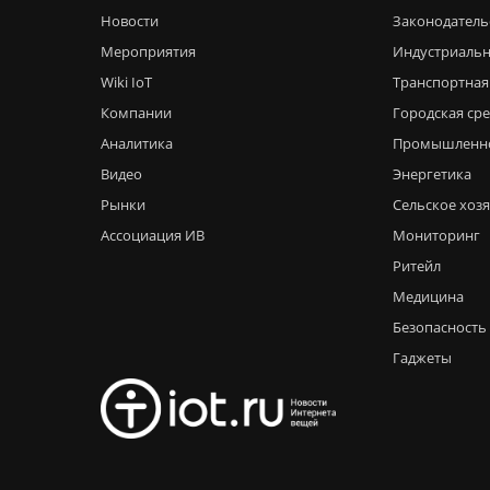
Новости
Законодатель
Мероприятия
Индустриальн
Wiki IoT
Транспортная
Компании
Городская ср
Аналитика
Промышленн
Видео
Энергетика
Рынки
Сельское хоз
Ассоциация ИВ
Мониторинг
Ритейл
Медицина
Безопасность
Гаджеты