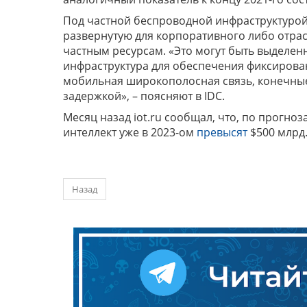
Под частной беспроводной инфраструктурой 
развернутую для корпоративного либо отрас
частным ресурсам. «Это могут быть выделе
инфраструктура для обеспечения фиксирова
мобильная широкополосная связь, конечные
задержкой», – поясняют в IDC.
Месяц назад iot.ru сообщал, что, по прогноз
интеллект уже в 2023-ом
превысят
$500 млрд
Назад