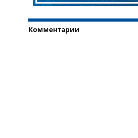
Комментарии