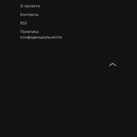
О проекте
Контакты
RSS
Политика
конфиденциальности