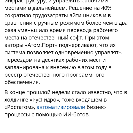
инфраструктуру, и управлять рабочими
местами в дальнейшем. Решение на 40%
сократило трудозатраты айтишников и в
сравнении с ручным режимом более чем в два
раза уменьшило время перевода рабочего
места на отечественный софт. При этом
авторы «Атом.Порт» подчеркивают, что их
система позволяет одновременно управлять
переездом на десятках рабочих мест и
запланирована к внесению в этом году в
реестр отечественного программного
обеспечения.
В конце прошлой недели стало известно, что в
холдинге «РусГидро», тоже входящем в
«Ростатом»,
автоматизировали
бизнес-
процессы с помощью ИИ-ботов.