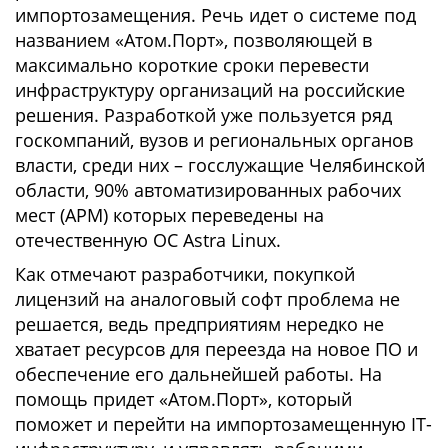
импортозамещения. Речь идет о системе под
названием «Атом.Порт», позволяющей в
максимально короткие сроки перевести
инфраструктуру организаций на российские
решения. Разработкой уже пользуется ряд
госкомпаний, вузов и региональных органов
власти, среди них – госслужащие Челябинской
области, 90% автоматизированных рабочих
мест (АРМ) которых переведены на
отечественную ОС Astra Linux.
Как отмечают разработчики, покупкой
лицензий на аналоговый софт проблема не
решается, ведь предприятиям нередко не
хватает ресурсов для переезда на новое ПО и
обеспечение его дальнейшей работы. На
помощь придет «Атом.Порт», который
поможет и перейти на импортозамещенную IT-