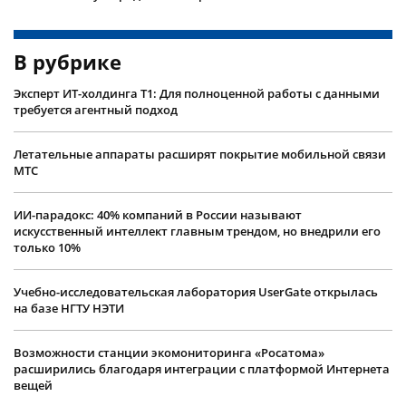
В рубрике
Эксперт ИТ-холдинга Т1: Для полноценной работы с данными
требуется агентный подход
Летательные аппараты расширят покрытие мобильной связи
МТС
ИИ-парадокс: 40% компаний в России называют
искусственный интеллект главным трендом, но внедрили его
только 10%
Учебно-исследовательская лаборатория UserGate открылась
на базе НГТУ НЭТИ
Возможности станции экомониторинга «Росатома»
расширились благодаря интеграции с платформой Интернета
вещей