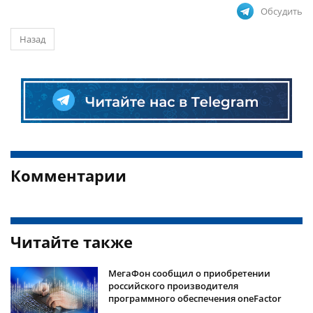
Обсудить
Назад
Комментарии
Читайте также
МегаФон сообщил о приобретении
российского производителя
программного обеспечения oneFactor