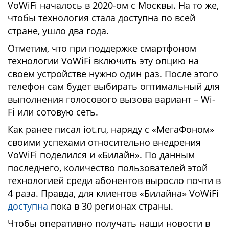
VoWiFi началось в 2020-ом с Москвы. На то же,
чтобы технология стала доступна по всей
стране, ушло два года.
Отметим, что при поддержке смартфоном
технологии VoWiFi включить эту опцию на
своем устройстве нужно один раз. После этого
телефон сам будет выбирать оптимальный для
выполнения голосового вызова вариант – Wi-
Fi или сотовую сеть.
Как ранее писал iot.ru, наряду с «МегаФоном»
своими успехами относительно внедрения
VoWiFi поделился и «Билайн». По данным
последнего, количество пользователей этой
технологией среди абонентов выросло почти в
4 раза. Правда, для клиентов «Билайна» VoWiFi
доступна
пока в 30 регионах страны.
Чтобы оперативно получать наши новости в