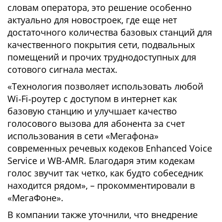
словам оператора, это решение особенно
актуально для новостроек, где еще нет
достаточного количества базовых станций для
качественного покрытия сети, подвальных
помещений и прочих труднодоступных для
сотового сигнала местах.
«Технология позволяет использовать любой
Wi‑Fi‑роутер с доступом в интернет как
базовую станцию и улучшает качество
голосового вызова для абонента за счет
использования в сети «Мегафона»
современных речевых кодеков Enhanced Voice
Service и WB-AMR. Благодаря этим кодекам
голос звучит так четко, как будто собеседник
находится рядом», – прокомментировали в
«МегаФоне».
В компании также уточнили, что внедрение