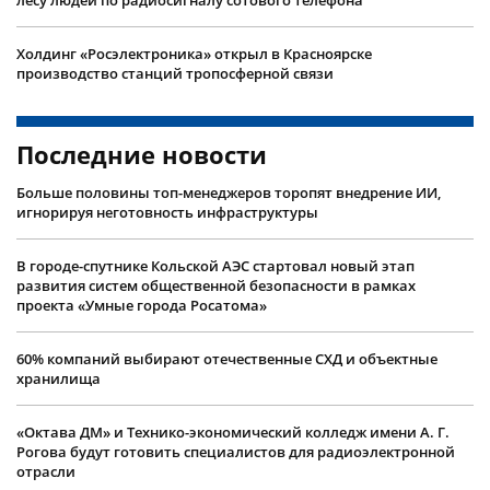
Холдинг «Росэлектроника» открыл в Красноярске
производство станций тропосферной связи
Последние новости
Больше половины топ-менеджеров торопят внедрение ИИ,
игнорируя неготовность инфраструктуры
В городе-спутнике Кольской АЭС стартовал новый этап
развития систем общественной безопасности в рамках
проекта «Умные города Росатома»
60% компаний выбирают отечественные СХД и объектные
хранилища
«Октава ДМ» и Технико-экономический колледж имени А. Г.
Рогова будут готовить специалистов для радиоэлектронной
отрасли