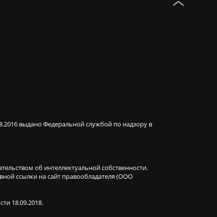
08.2016 выдано Федеральной службой по надзору в
ательством об интеллектуальной собственности.
ивной ссылки на сайт правообладателя (ООО
ти 18.09.2018.