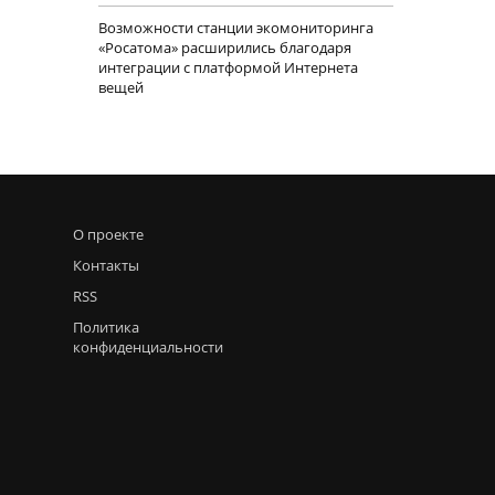
Возможности станции экомониторинга
«Росатома» расширились благодаря
интеграции с платформой Интернета
вещей
О проекте
Контакты
RSS
Политика
конфиденциальности