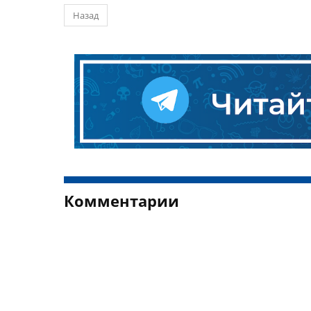
Назад
Комментарии