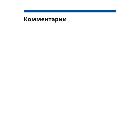
Комментарии