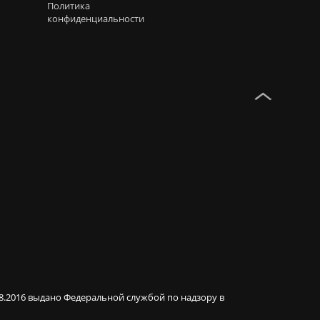
Политика
конфиденциальности
08.2016 выдано Федеральной службой по надзору в