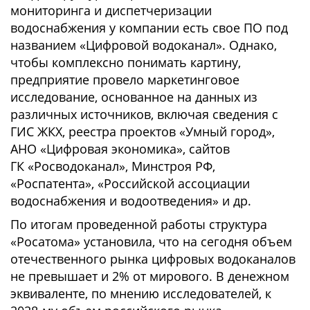
мониторинга и диспетчеризации
водоснабжения у компании есть свое ПО под
названием «Цифровой водоканал». Однако,
чтобы комплексно понимать картину,
предприятие провело маркетинговое
исследование, основанное на данных из
различных источников, включая сведения с
ГИС ЖКХ, реестра проектов «Умный город»,
АНО «Цифровая экономика», сайтов
ГК «Росводоканал», Минстроя РФ,
«Роспатента», «Российской ассоциации
водоснабжения и водоотведения» и др.
По итогам проведенной работы структура
«Росатома» установила, что на сегодня объем
отечественного рынка цифровых водоканалов
не превышает и 2% от мирового. В денежном
эквиваленте, по мнению исследователей, к