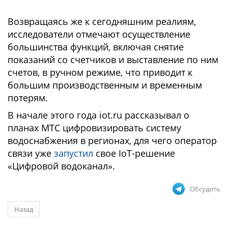
Возвращаясь же к сегодняшним реалиям,
исследователи отмечают осуществление
большинства функций, включая снятие
показаний со счетчиков и выставление по ним
счетов, в ручном режиме, что приводит к
большим производственным и временным
потерям.
В начале этого года iot.ru рассказывал о
планах МТС цифровизировать систему
водоснабжения в регионах, для чего оператор
связи уже
запустил
свое IoT-решение
«Цифровой водоканал».
Обсудить
Назад