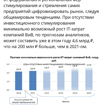
стимулирования и стремления самих
предприятий цифровизировать рынок, следуя
общемировым тенденциям. При отсутствии
инвестиционного стимулирования
минимально возможный рост IT-затрат
компаний ВиВ, по прогнозам аналитиков,
может составить уже в этом году 4,6 млрд ₽,
что на 200 млн ₽ больше, чем в 2021-ом.