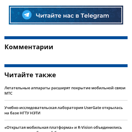
Комментарии
Читайте также
Летательные аппараты расширят покрытие мобильной связи
МТС
Учебно-исследовательская лаборатория UserGate открылась
на базе НГТУ НЭТИ
«Открытая мобильная платформа» и R-Vision объединились