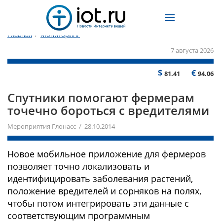
Главная
/
Мониторинг
7 августа 2026
$
€
81.41
94.06
Спутники помогают фермерам
точечно бороться с вредителями
Мероприятия Глонасс / 28.10.2014
Новое мобильное приложение для фермеров
позволяет точно локализовать и
идентифицировать заболевания растений,
положение вредителей и сорняков на полях,
чтобы потом интегрировать эти данные с
соответствующим программным