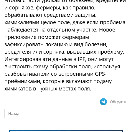
Чтобы спасти урожай от болезней, вредителей
и сорняков, фермеры, как правило,
обрабатывают средствами защиты,
химикалиями целое поле, даже если проблема
наблюдается на отдельном участке. Новое
приложение поможет фермерам
зафиксировать локацию и вид болезни,
вредителя или сорняка, вызвавших проблему.
Интегрировав эти данные в IPF, они могут
выстроить схему обработки поля, используя
разбрызгиватели со встроенными GPS-
приёмниками, которые включают подачу
химикатов в нужных местах поля.
Обсудить
Назад