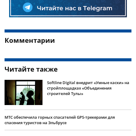
Комментарии
Читайте также
Softline Digital внедрит «Умные каски» на
стройплощадках «Объединения
строителей Тулы»
МТС обеспечила горных спасателей GPS-трекерами для
спасения туристов на Эльбрусе