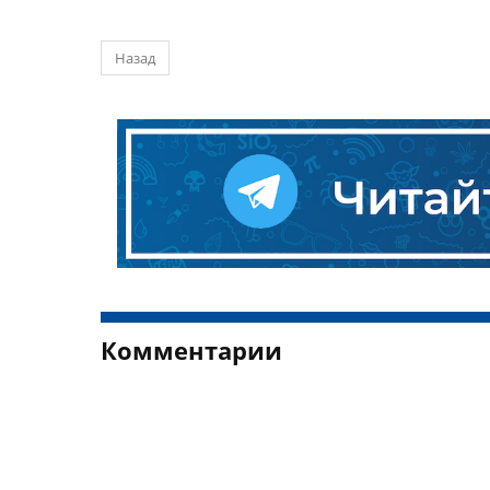
Назад
Комментарии