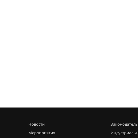
Новости
Законодатель
Мероприятия
Индустриальн