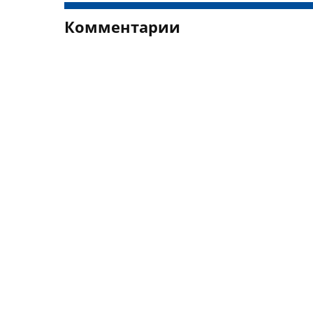
Комментарии