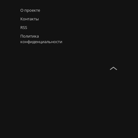
О проекте
Контакты
RSS
Политика
конфиденциальности