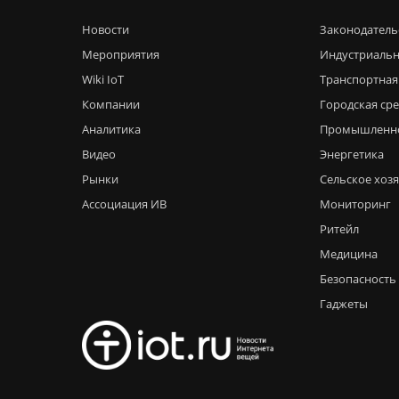
Новости
Законодатель
Мероприятия
Индустриальн
Wiki IoT
Транспортная
Компании
Городская ср
Аналитика
Промышленн
Видео
Энергетика
Рынки
Сельское хоз
Ассоциация ИВ
Мониторинг
Ритейл
Медицина
Безопасность
Гаджеты