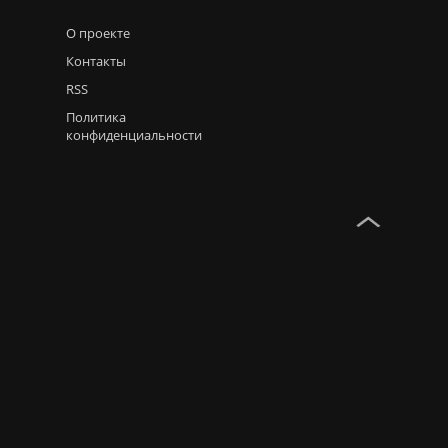
О проекте
Контакты
RSS
Политика
конфиденциальности