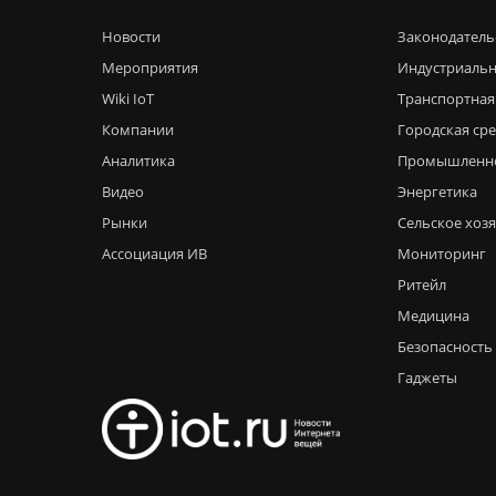
Новости
Законодатель
Мероприятия
Индустриальн
Wiki IoT
Транспортная
Компании
Городская ср
Аналитика
Промышленн
Видео
Энергетика
Рынки
Сельское хоз
Ассоциация ИВ
Мониторинг
Ритейл
Медицина
Безопасность
Гаджеты