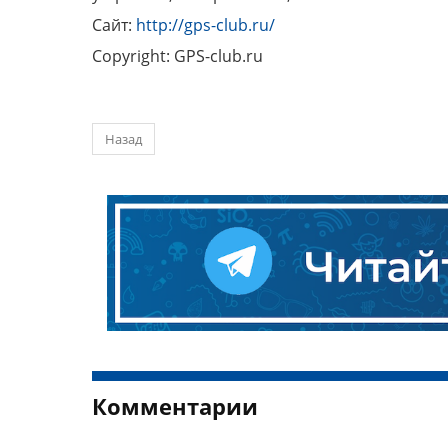
Сайт:
http://gps-club.ru/
Copyright: GPS-club.ru
Назад
Комментарии