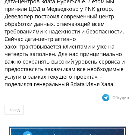
дата-центров 3data HyperScale. Летом мы
приняли ЦОД в Медведково у PNK group.
Девелопер построил современный центр
обработки данных, отвечающий всем
требованиями к надежности и безопасности.
Сейчас дата-центр активно
законтрактовывается клиентами и уже на
четверть заполнен. Для нас принципиально
важно сохранять высокий уровень сервиса и
предоставлять заказчикам все необходимые
услуги в рамках текущего проекта», -
поделился генеральный 3data Илья Хала.
Обсудить
Назад