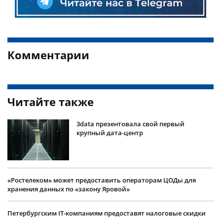
Комментарии
Читайте также
3data презентовала свой первый
крупный дата-центр
«Ростелеком» может предоставить операторам ЦОДы для
хранения данных по «закону Яровой»
Петербургским IT-компаниям предоставят налоговые скидки