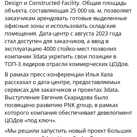
Design и Constructed Facility. Общая площадь
объекта, составляющая 25 000 кв. м, позволяет
заказчикам арендовать готовые выделенные
офисные зоны и использовать складские
помещения. Дата-центр с августа 2023 года
стал доступен для заказчиков, а ввод в
эксплуатацию 4000 стойко-мест позволил
компании 3data укрепить свои позиции в
ТОП-3 лидеров отрасли коммерческих ЦОДов.
В рамках пресс-конференции Илья Хала
рассказал о дата-центре, предоставляемых
сервисах для заказчиков и проектах 3data.
Выступление Евгения Скаридова было
посвящено развитию PNK group, в рамках
которого компания обеспечивает девелопмент
ЦОДов «под ключ».
«Мы решили запустить новый проект больших