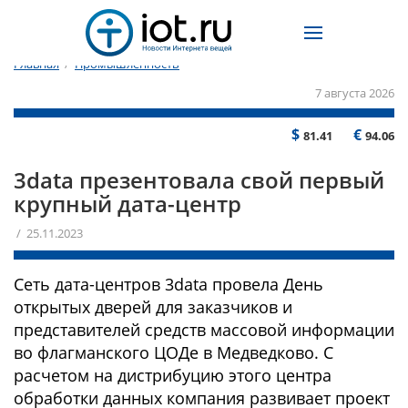
Главная
/
Промышленность
7 августа 2026
$
€
81.41
94.06
3data презентовала свой первый
крупный дата-центр
/ 25.11.2023
Сеть дата-центров 3data провела День
открытых дверей для заказчиков и
представителей средств массовой информации
во флагманского ЦОДе в Медведково. С
расчетом на дистрибуцию этого центра
обработки данных компания развивает проект