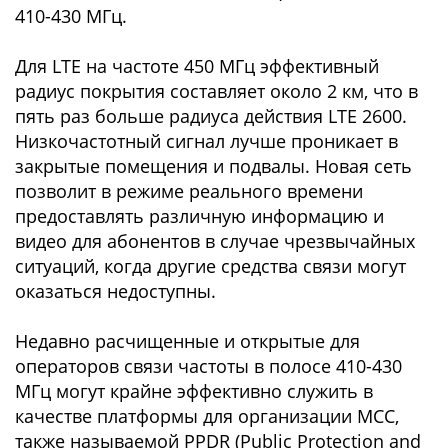
410-430 МГц.
Для LTE на частоте 450 МГц эффективный
радиус покрытия составляет около 2 км, что в
пять раз больше радиуса действия LTE 2600.
Низкочастотный сигнал лучше проникает в
закрытые помещения и подвалы. Новая сеть
позволит в режиме реального времени
предоставлять различную информацию и
видео для абонентов в случае чрезвычайных
ситуаций, когда другие средства связи могут
оказаться недоступны.
Недавно расчищенные и открытые для
операторов связи частоты в полосе 410-430
МГц могут крайне эффективно служить в
качестве платформы для организации MCC,
также называемой PPDR (Public Protection and