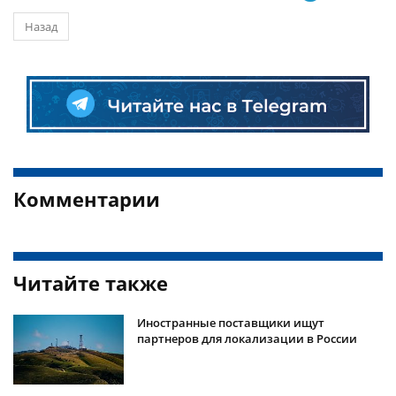
Назад
Комментарии
Читайте также
Иностранные поставщики ищут
партнеров для локализации в России