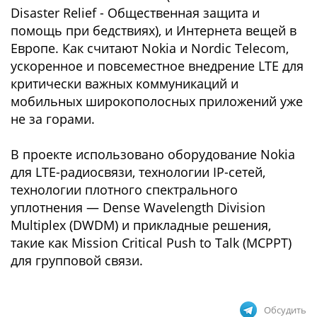
Disaster Relief - Общественная защита и
помощь при бедствиях), и Интернета вещей в
Европе. Как считают Nokia и Nordic Telecom,
ускоренное и повсеместное внедрение LTE для
критически важных коммуникаций и
мобильных широкополосных приложений уже
не за горами.
В проекте использовано оборудование Nokia
для LTE-радиосвязи, технологии IP-сетей,
технологии плотного спектрального
уплотнения — Dense Wavelength Division
Multiplex (DWDM) и прикладные решения,
такие как Mission Critical Push to Talk (MCPPT)
для групповой связи.
Обсудить