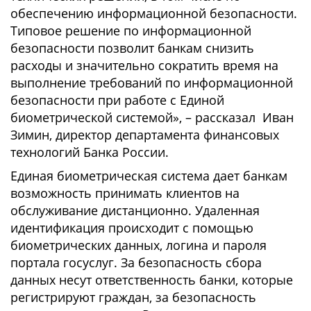
обеспечению информационной безопасности.
Типовое решение по информационной
безопасности позволит банкам снизить
расходы и значительно сократить время на
выполнение требований по информационной
безопасности при работе с Единой
биометрической системой», – рассказал Иван
Зимин, директор департамента финансовых
технологий Банка России.
Единая биометрическая система дает банкам
возможность принимать клиентов на
обслуживание дистанционно. Удаленная
идентификация происходит с помощью
биометрических данных, логина и пароля
портала госуслуг. За безопасность сбора
данных несут ответственность банки, которые
регистрируют граждан, за безопасность