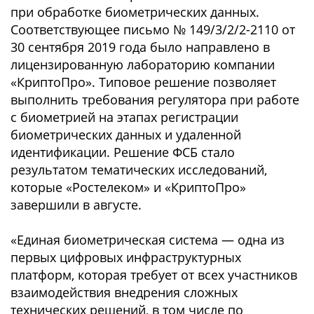
при обработке биометрических данных.
Соответствующее письмо № 149/3/2/2-2110 от
30 сентября 2019 года было направлено в
лицензированную лабораторию компании
«КриптоПро». Типовое решение позволяет
выполнить требования регулятора при работе
с биометрией на этапах регистрации
биометрических данных и удаленной
идентификации. Решение ФСБ стало
результатом тематических исследований,
которые «Ростелеком» и «КриптоПро»
завершили в августе.
«Единая биометрическая система — одна из
первых цифровых инфраструктурных
платформ, которая требует от всех участников
взаимодействия внедрения сложных
технических решений, в том числе по