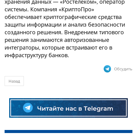
хранения данных — «Ростелеком», оператор
системы. Компания «КриптоПро»
обеспечивает криптографические средства
защиты информации и анализ безопасности
созданного решения. Внедрением типового
решения занимаются авторизованные
интеграторы, которые встраивают его в
инфраструктуру банков.
Обсудить
Назад