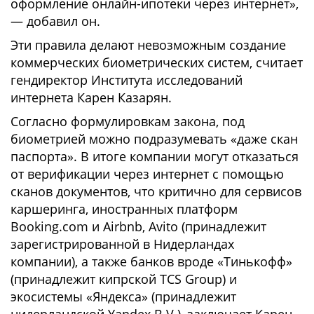
оформление онлайн-ипотеки через интернет»,
— добавил он.
Эти правила делают невозможным создание
коммерческих биометрических систем, считает
гендиректор Института исследований
интернета Карен Казарян.
Согласно формулировкам закона, под
биометрией можно подразумевать «даже скан
паспорта». В итоге компании могут отказаться
от верификации через интернет с помощью
сканов документов, что критично для сервисов
каршеринга, иностранных платформ
Booking.com и Airbnb, Avito (принадлежит
зарегистрированной в Нидерландах
компании), а также банков вроде «Тинькофф»
(принадлежит кипрской TCS Group) и
экосистемы «Яндекса» (принадлежит