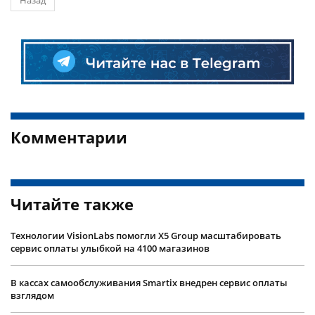
Назад
Комментарии
Читайте также
Технологии VisionLabs помогли X5 Group масштабировать
сервис оплаты улыбкой на 4100 магазинов
В кассах самообслуживания Smartix внедрен сервис оплаты
взглядом