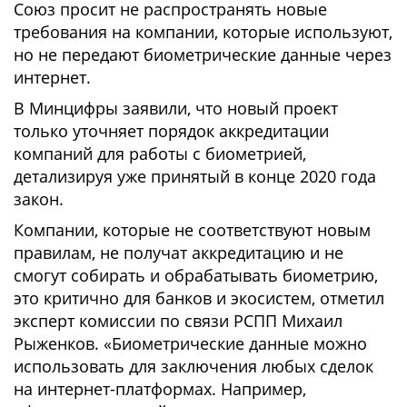
Союз просит не распространять новые
требования на компании, которые используют,
но не передают биометрические данные через
интернет.
В Минцифры заявили, что новый проект
только уточняет порядок аккредитации
компаний для работы с биометрией,
детализируя уже принятый в конце 2020 года
закон.
Компании, которые не соответствуют новым
правилам, не получат аккредитацию и не
смогут собирать и обрабатывать биометрию,
это критично для банков и экосистем, отметил
эксперт комиссии по связи РСПП Михаил
Рыженков. «Биометрические данные можно
использовать для заключения любых сделок
на интернет-платформах. Например,