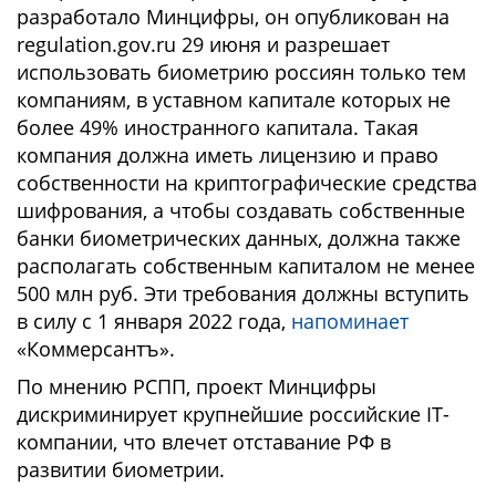
разработало Минцифры, он опубликован на
regulation.gov.ru 29 июня и разрешает
использовать биометрию россиян только тем
компаниям, в уставном капитале которых не
более 49% иностранного капитала. Такая
компания должна иметь лицензию и право
собственности на криптографические средства
шифрования, а чтобы создавать собственные
банки биометрических данных, должна также
располагать собственным капиталом не менее
500 млн руб. Эти требования должны вступить
в силу с 1 января 2022 года,
напоминает
«Коммерсантъ».
По мнению РСПП, проект Минцифры
дискриминирует крупнейшие российские IT-
компании, что влечет отставание РФ в
развитии биометрии.