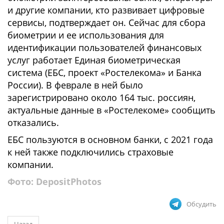
и другие компании, кто развивает цифровые
сервисы, подтверждает он. Сейчас для сбора
биометрии и ее использования для
идентификации пользователей финансовых
услуг работает Единая биометрическая
система (ЕБС, проект «Ростелекома» и Банка
России). В феврале в ней было
зарегистрировано около 164 тыс. россиян,
актуальные данные в «Ростелекоме» сообщить
отказались.
ЕБС пользуются в основном банки, с 2021 года
к ней также подключились страховые
компании.
Фото:
DepositPhotos
Обсудить