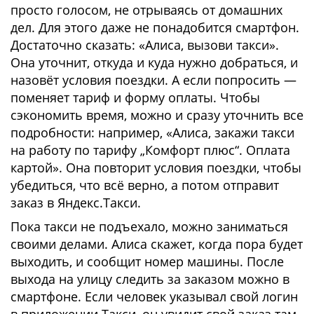
просто голосом, не отрываясь от домашних
дел. Для этого даже не понадобится смартфон.
Достаточно сказать: «Алиса, вызови такси».
Она уточнит, откуда и куда нужно добраться, и
назовёт условия поездки. А если попросить —
поменяет тариф и форму оплаты. Чтобы
сэкономить время, можно и сразу уточнить все
подробности: например, «Алиса, закажи такси
на работу по тарифу „Комфорт плюс“. Оплата
картой». Она повторит условия поездки, чтобы
убедиться, что всё верно, а потом отправит
заказ в Яндекс.Такси.
Пока такси не подъехало, можно заниматься
своими делами. Алиса скажет, когда пора будет
выходить, и сообщит номер машины. После
выхода на улицу следить за заказом можно в
смартфоне. Если человек указывал свой логин