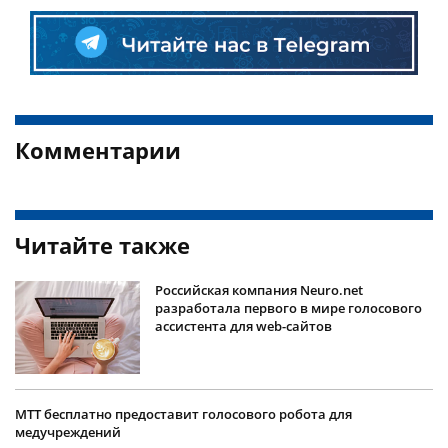
Комментарии
Читайте также
Российская компания Neuro.net
разработала первого в мире голосового
ассистента для web-сайтов
МТТ бесплатно предоставит голосового робота для
медучреждений