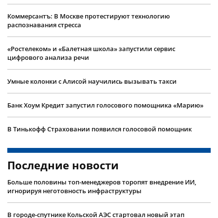
Коммерсантъ: В Москве протестируют технологию
распознавания стресса
«Ростелеком» и «Балетная школа» запустили сервис
цифрового анализа речи
Умные колонки с Алисой научились вызывать такси
Банк Хоум Кредит запустил голосового помощника «Марию»
В Тинькофф Страховании появился голосовой помощник
Последние новости
Больше половины топ-менеджеров торопят внедрение ИИ,
игнорируя неготовность инфраструктуры
В городе-спутнике Кольской АЭС стартовал новый этап