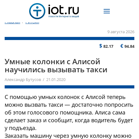
Главная
/
Ритейл
9 августа 2026
$
€
82.17
94.84
Умные колонки с Алисой
научились вызывать такси
Александр Бутусов / 21.01.2020
С помощью умных колонок с Алисой теперь
можно вызвать такси — достаточно попросить
об этом голосового помощника. Алиса сама
сделает заказ и сообщит, когда водитель будет
у подъезда.
Заказать машину через умную колонку можно