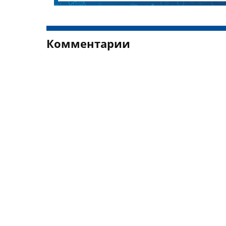
Комментарии