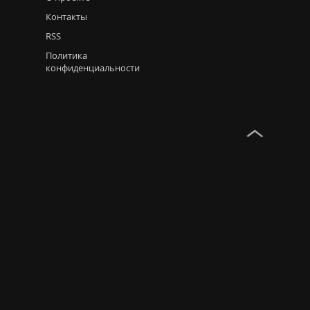
Контакты
RSS
Политика
конфиденциальности