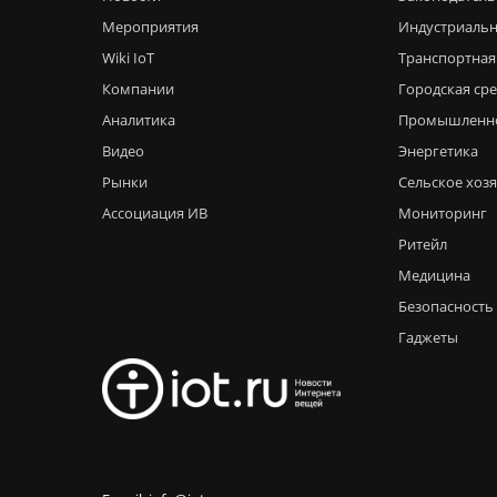
Мероприятия
Индустриальн
Wiki IoT
Транспортная
Компании
Городская ср
Аналитика
Промышленн
Видео
Энергетика
Рынки
Сельское хоз
Ассоциация ИВ
Мониторинг
Ритейл
Медицина
Безопасность
Гаджеты