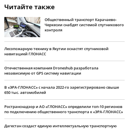
Читайте также
Общественный транспорт Карачаево-
Черкесии снабдят системой спутникового
контроля
Лесопожарную технику в Якутии оснастят спутниковой
навигацией ГЛОНАСС
Отечественная компания Droneshub разработала
независимую от GPS систему навигации
В «ЭРА-ГЛОНАСС» с начала 2022-го зарегистрировано свыше
650 тыс. автомобилей
Ространснадзор и АО «ГЛОНАСС» определили топ-10 регионов
по подключению общественного транспорта к «ЭРА-ГЛОНАСС»
Дагестан создаст единую интеллектуальную транспортную