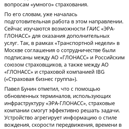
вопросам «умного» страхования.
По его словам, уже началась
подготовительная работа в этом направлении.
Сейчас изучаются возможности ГАИС «ЭРА-
ГЛОНАСС» для оказания дополнительных
услуг. Так, в рамках «Транспортной недели» в
Москве соглашения о сотрудничестве были
подписаны между АО «ГЛОНАСС» и Российским
союзом страховщиков, а также между АО
«ГЛОНАСС» и страховой компанией IBG
(«Страховая бизнес группа»).
Павел Бунин отметил, что с помощью
обновленных терминалов, использующих
инфраструктуру «ЭРА-ГЛОНАСС», страховые
компании смогут эффективно решать задачи.
Устройство агрегирует информацию о стиле
вождения, скорости передвижения, времени в