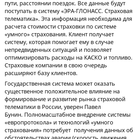
пути, расстоянии поездок. Все данные будут
поступать в систему «ЭРА-ГЛОНАСС. Страховая
телематика». Эта информация необходима для
расчета стоимости страховки по системе
«умного» страхования. Клиент получает
систему, которая помогает ему в случае
непредвиденных ситуаций и позволяет
оптимизировать расходы на КАСКО и топливо.
Страховые компании в свою очередь
расширяют базу клиентов.
Государственная система может оказать
существенное положительное влияние на
формирование и развитие рынка страховой
телематики в России, уверен Павел
Бунин. Полномасштабное внедрение системы
«европротокола» и технологий «умного
страхования» потребует получения данных об
обстоятельствах аварии (скорость движения,