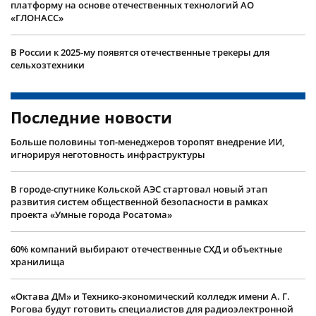
платформу на основе отечественных технологий АО
«ГЛОНАСС»
В России к 2025-му появятся отечественные трекеры для
сельхозтехники
Последние новости
Больше половины топ-менеджеров торопят внедрение ИИ,
игнорируя неготовность инфраструктуры
В городе-спутнике Кольской АЭС стартовал новый этап
развития систем общественной безопасности в рамках
проекта «Умные города Росатома»
60% компаний выбирают отечественные СХД и объектные
хранилища
«Октава ДМ» и Технико-экономический колледж имени А. Г.
Рогова будут готовить специалистов для радиоэлектронной