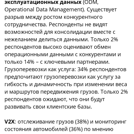
эксплуатационных данных
(ODM,
Operational Data Management). Существует
разрыв между ростом конкурентного
сотрудничества. Респонденты не видят
возможностей для консолидации вместе с
нежеланием делиться данными. Только 2%
респондентов высоко оценивают обмен
операционными данными с конкурентами и
только 14% – с ключевыми партнерами.
Грузоперевозки как услуга: 34% респондентов
предпочитают грузоперевозки как услугу за
гибкость и динамичность при изменении веса
и маршрутов передвижения грузов. Только 2%
респондентов ожидают, что они будут
развивать свои клиентские базы.
V2X
: отслеживание грузов (38%) и мониторинг
состояния автомобилей (36%) по мнению