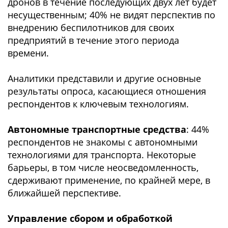
дронов в течение последующих двух лет будет
несущественным; 40% не видят перспектив по
внедрению беспилотников для своих
предприятий в течение этого периода
времени.
Аналитики представили и другие основные
результаты опроса, касающиеся отношения
респондентов к ключевым технологиям.
Автономные транспортные средства
: 44%
респондентов не знакомы с автономными
технологиями для транспорта. Некоторые
барьеры, в том числе неосведомленность,
сдерживают применение, по крайней мере, в
ближайшей перспективе.
Управление сбором и обработкой