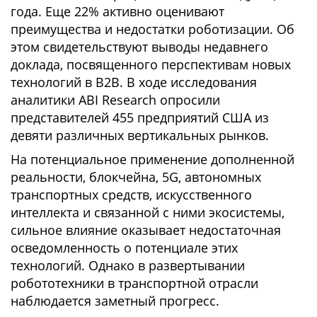
года. Еще 22% активно оценивают
преимущества и недостатки роботизации. Об
этом свидетельствуют выводы недавнего
доклада, посвященного перспективам новых
технологий в B2B. В ходе исследования
аналитики ABI Research опросили
представителей 455 предприятий США из
девяти различных вертикальных рынков.
На потенциальное применение дополненной
реальности, блокчейна, 5G, автономных
транспортных средств, искусственного
интеллекта и связанной с ними экосистемы,
сильное влияние оказывает недостаточная
осведомленность о потенциале этих
технологий. Однако в развертывании
робототехники в транспортной отрасли
наблюдается заметный прогресс.