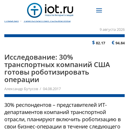
Главная
/
Транспортная телематика
9 августа 2026
$
€
82.17
94.84
Исследование: 30%
транспортных компаний США
готовы роботизировать
операции
Александр Бутусов / 04.08.2017
30% респондентов – представителей ИТ-
департаментов компаний транспортной
отрасли, планируют включить роботизацию в
свои бизнес-операции в течение следующего