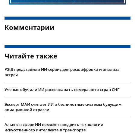
Комментарии
Читайте также
РЖД представили ИИ-сервис для расшифровки и анализа
встреч
Ученые обучили ИИ распознавать номера авто стран СНГ
Эксперт МАИ считает ИИ и беспилотные системы будущим
авиационной отрасли
Альянс в сфере ИИ поможет внедрить технологии
искусственного интеллекта в транспорте