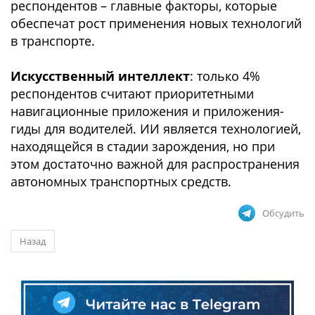
респондентов – главные факторы, которые
обеспечат рост применения новых технологий
в транспорте.
Искусственный интеллект
: только 4%
респондентов считают приоритетными
навигационные приложения и приложения-
гиды для водителей. ИИ является технологией,
находящейся в стадии зарождения, но при
этом достаточно важной для распространения
автономных транспортных средств.
Обсудить
Назад