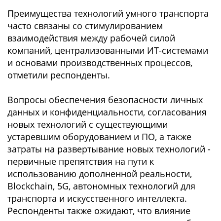
Преимущества технологий умного транспорта
часто связаны со стимулированием
взаимодействия между рабочей силой
компаний, централизованными ИТ-системами
и основами производственных процессов,
отметили респонденты.
Вопросы обеспечения безопасности личных
данных и конфиденциальности, согласования
новых технологий с существующими
устаревшим оборудованием и ПО, а также
затраты на развертывание новых технологий -
первичные препятствия на пути к
использованию дополненной реальности,
Blockchain, 5G, автономных технологий для
транспорта и искусственного интеллекта.
Респонденты также ожидают, что влияние