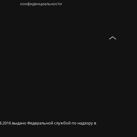
конфиденциальности
08.2016 выдано Федеральной службой по надзору в