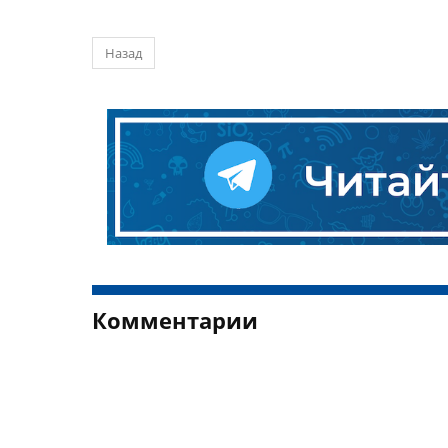
Назад
Комментарии