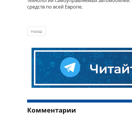
технологий самоуправляемых автомобилей.
средств по всей Европе.
Назад
Комментарии