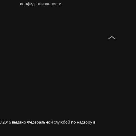
конфиденциальности
08.2016 выдано Федеральной службой по надзору в