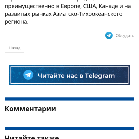
преимущественно в Европе, США, Канаде и на
развитых рынках Азиатско-Тихоокеанского
региона.
Обсудить
Назад
Комментарии
Читайте также