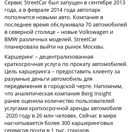
Сервис StreetCar был запущен в сентябре 2013
года, а в феврале 2014 года автопарк
пополнится новыми авто. Компания в
последнее время обслуживала 70 автомобилей
в северной столице – новые Volkswagen и
ВMW различных моделей. StreetCar
планировала выйти на рынок Москвы.
Каршеринг – децентрализованная
краткосрочная услуга по прокату автомобилей.
Цель каршеринга – предоставить клиенту за
разумные деньги автомобиль для
передвижения в городской черте. Напомним,
что аналитическая компания Berg Insight
ранее оценила количество пользователей
услугами краткосрочной аренды автомобиля
2020 году в 26 млн человек. Сейчас в мире
насчитывается более 300 каршеринговых
сервисов почти в 1 тыс. городов,