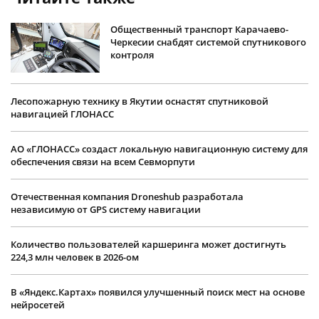
Общественный транспорт Карачаево-
Черкесии снабдят системой спутникового
контроля
Лесопожарную технику в Якутии оснастят спутниковой
навигацией ГЛОНАСС
АО «ГЛОНАСС» создаст локальную навигационную систему для
обеспечения связи на всем Севморпути
Отечественная компания Droneshub разработала
независимую от GPS систему навигации
Количество пользователей каршеринга может достигнуть
224,3 млн человек в 2026-ом
В «Яндекс.Картах» появился улучшенный поиск мест на основе
нейросетей