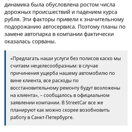
динамика была обусловлена ростом числа
дорожных происшествий и падением курса
рубля. Эти факторы привели к значительному
подорожанию автосервиса. Поэтому планы по
замене автопарка в компании фактически
оказалась сорваны.
«Предлагать наши услуги без полисов каско мы
считаем нецелесообразным: в случае
причинения ущерба нашему автомобилю по
вине клиента, все расходы по
восстановительному ремонту будут возложены
на клиента», – сообщалось в официальном
заявлении компании. В StreetCar все же
планируют как можно скорее возобновить
работу в Санкт-Петербурге.