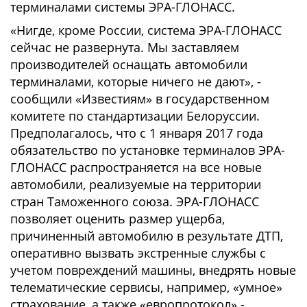
терминалами системы ЭРА-ГЛОНАСС.
«Нигде, кроме России, система ЭРА-ГЛОНАСС
сейчас не развернута. Мы заставляем
производителей оснащать автомобили
терминалами, которые ничего не дают», -
сообщили «Известиям» в государственном
комитете по стандартизации Белоруссии.
Предполагалось, что с 1 января 2017 года
обязательство по установке терминалов ЭРА-
ГЛОНАСС распространяется на все новые
автомобили, реализуемые на территории
стран Таможенного союза. ЭРА-ГЛОНАСС
позволяет оценить размер ущерба,
причиненный автомобилю в результате ДТП,
оперативно вызвать экстренные службы с
учетом повреждений машины, внедрять новые
телематические сервисы, например, «умное»
страхование, а также «европротокол» -