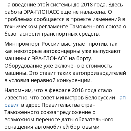
на введение этой системы до 2018 года. Здесь
работа ЭРА-ГЛОНАСС еще не налажена. О
проблемах сообщается в проекте изменений в
техническом регламенте Таможенного союза о
безопасности транспортных средств.
Минпромторг России выступает против, так
как некоторые автоконцерны уже выпускают
машины с ЭРА-ГЛОНАСС на борту.
Оборудование уже включено в стоимость
машины. Это ставит таких автопроизводителей
в условия неравной конкуренции.
Напомним, что в феврале 2016 года стало
известно, что совет министров Белоруссии
нап
равил
в адрес Правительства стран
Таможенного союзапредложение о
возможном переносе даты обязательного
оснащения автомобилей бортовыми