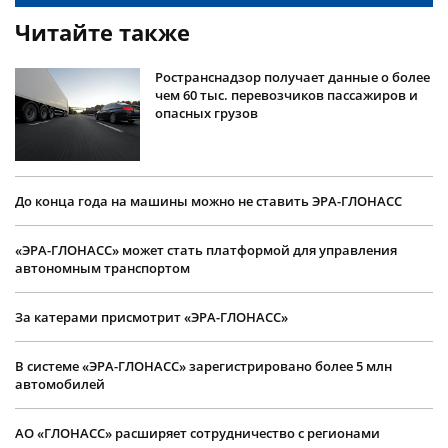
Читайте также
Ространснадзор получает данные о более
чем 60 тыс. перевозчиков пассажиров и
опасных грузов
До конца года на машины можно не ставить ЭРА-ГЛОНАСС
«ЭРА-ГЛОНАСС» может стать платформой для управления
автономным транспортом
За катерами присмотрит «ЭРА-ГЛОНАСС»
В системе «ЭРА-ГЛОНАСС» зарегистрировано более 5 млн
автомобилей
АО «ГЛОНАСС» расширяет сотрудничество с регионами