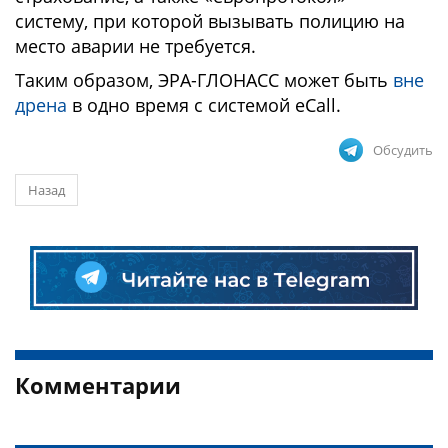
систему, при которой вызывать полицию на
место аварии не требуется.
Таким образом, ЭРА-ГЛОНАСС может быть
вне
дрена
в одно время с системой eCall.
Обсудить
Назад
Комментарии