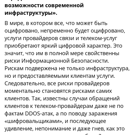
возможности современной
инфраструктуры».
В мире, в котором все, что может быть
оцифровано, непременно будет оцифровано,
услуги провайдеров связи и телеком-услуг
приобретают яркий цифровой характер. Это
значит, что им в полной мере свойственны
риски Информационной Безопасности.
Рискам подвержена не только инфраструктура,
но и предоставляемыми клиентам услуги.
Следовательно, все риски провайдеров
моментально становятся рисками самих
клиентов. Так, известны случаи обращений
клиентов к телеком-провайдерам даже не по
фактам DDOS-атак, а по поводу заражения
«шифровальщиками», и последующее
удивление, непонимание и даже гнев, как это