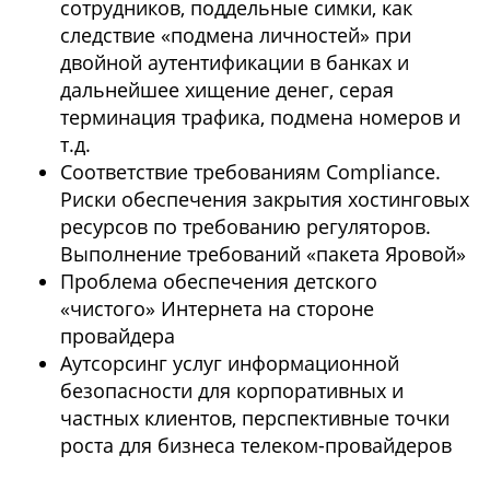
сотрудников, поддельные симки, как
следствие «подмена личностей» при
двойной аутентификации в банках и
дальнейшее хищение денег, серая
терминация трафика, подмена номеров и
т.д.
Соответствие требованиям Compliance.
Риски обеспечения закрытия хостинговых
ресурсов по требованию регуляторов.
Выполнение требований «пакета Яровой»
Проблема обеспечения детского
«чистого» Интернета на стороне
провайдера
Аутсорсинг услуг информационной
безопасности для корпоративных и
частных клиентов, перспективные точки
роста для бизнеса телеком-провайдеров