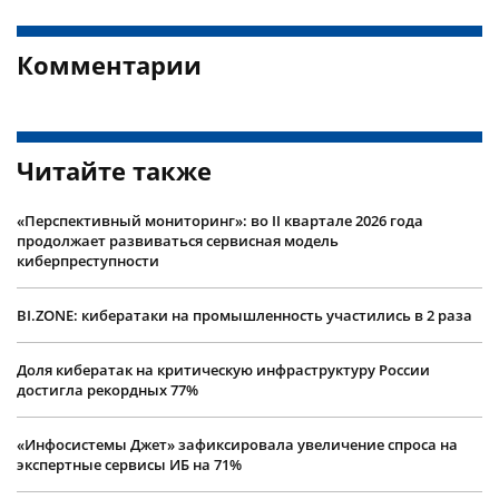
Комментарии
Читайте также
«Перспективный мониторинг»: во II квартале 2026 года
продолжает развиваться сервисная модель
киберпреступности
BI.ZONE: кибератаки на промышленность участились в 2 раза
Доля кибератак на критическую инфраструктуру России
достигла рекордных 77%
«Инфосистемы Джет» зафиксировала увеличение спроса на
экспертные сервисы ИБ на 71%