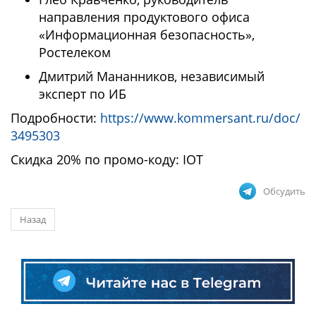
направления продуктового офиса
«Информационная безопасность»,
Ростелеком
Дмитрий Мананников, независимый
эксперт по ИБ
Подробности:
https://www.kommersant.ru/doc/
3495303
Скидка 20% по промо-коду: IOT
Обсудить
Назад