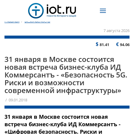
Главная
/
Безопасность
7 августа 2026
$
€
81.41
94.06
31 января в Москве состоится
новая встреча бизнес-клуба ИД
Коммерсантъ - «Безопасность 5G.
Риски и возможности
современной инфраструктуры»
/ 09.01.2018
31 января в Москве состоится новая
встреча бизнес-клуба ИД Коммерсантъ -
«Цифровая безопасность. Риски и