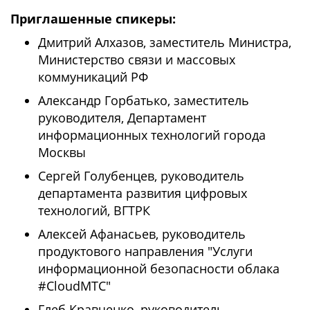
Приглашенные спикеры:
Дмитрий Алхазов, заместитель Министра,
Министерство связи и массовых
коммуникаций РФ
Александр Горбатько, заместитель
руководителя, Департамент
информационных технологий города
Москвы
Сергей Голубенцев, руководитель
департамента развития цифровых
технологий, ВГТРК
Алексей Афанасьев, руководитель
продуктового направления "Услуги
информационной безопасности облака
#CloudМТС"
Глеб Кравченко, руководитель