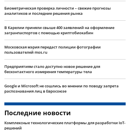
Биометрическая проверка личности – свежие прогнозы
аналитиков и последние решения рынка
В Карелии приняли свыше 400 заявлений на оформление
загранпаспортов с помощью криптобиокабин
Московская мэрия передаст полиции фотографии
пользователей mos.ru
Предприятиям стало доступно новое решение для
бесконтактного измерения температуры тела
Google и Microsoft не сошлись во мнении по поводу запрета
распознавания лиц в Евросоюзе
Последние новости
Комплексные технологические платформы для разработки IoT-
решений