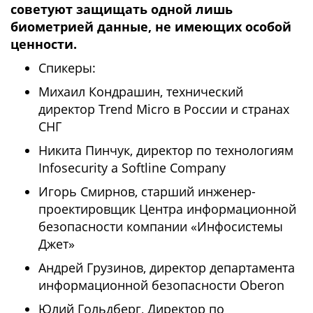
советуют защищать одной лишь
биометрией данные, не имеющих особой
ценности.
Спикеры:
Михаил Кондрашин, технический
директор Trend Micro в России и странах
СНГ
Никита Пинчук, директор по технологиям
Infosecurity a Softline Company
Игорь Смирнов, старший инженер-
проектировщик Центра информационной
безопасности компании «Инфосистемы
Джет»
Андрей Грузинов, директор департамента
информационной безопасности Oberon
Юлий Гольдберг, Директор по