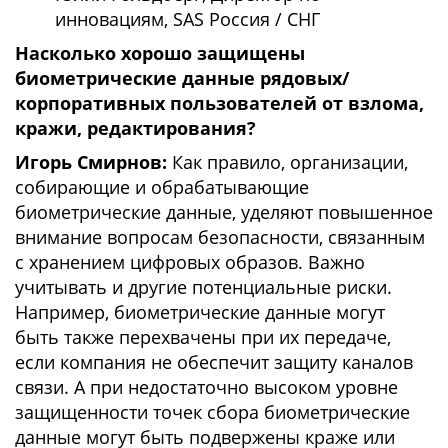
инновациям, SAS Россия / СНГ
Насколько хорошо защищены
биометрические данные рядовых/
корпоративных пользователей от взлома,
кражи, редактирования?
Игорь Смирнов:
Как правило, организации,
собирающие и обрабатывающие
биометрические данные, уделяют повышенное
внимание вопросам безопасности, связанным
с хранением цифровых образов. Важно
учитывать и другие потенциальные риски.
Например, биометрические данные могут
быть также перехвачены при их передаче,
если компания не обеспечит защиту каналов
связи. А при недостаточно высоком уровне
защищенности точек сбора биометрические
данные могут быть подвержены краже или