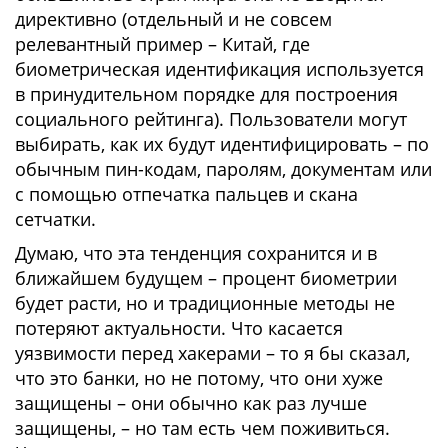
директивно (отдельный и не совсем
релевантный пример – Китай, где
биометрическая идентификация используется
в принудительном порядке для построения
социального рейтинга). Пользователи могут
выбирать, как их будут идентифицировать – по
обычным пин-кодам, паролям, документам или
с помощью отпечатка пальцев и скана
сетчатки.
Думаю, что эта тенденция сохранится и в
ближайшем будущем – процент биометрии
будет расти, но и традиционные методы не
потеряют актуальности. Что касается
уязвимости перед хакерами – то я бы сказал,
что это банки, но не потому, что они хуже
защищены – они обычно как раз лучше
защищены, – но там есть чем поживиться.