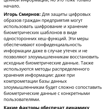
начало.
Игорь Смирнов:
Для защиты цифровых
образов граждан предприятия могут
использовать шифрование и хранение
биометрических шаблонов в виде
односторонних хеш-функций. Эти меры
обеспечивают конфиденциальность
информации даже в случае утечек и не
позволяют злоумышленникам восстановить
исходные биометрические данные. Также
используются методы распределенного
хранения информации: даже при
компрометации базы данных
злоумышленникам будет сложно сопоставить
биометрические данные с конкретными
пользователями.
Какие факторы обеспечат динамику