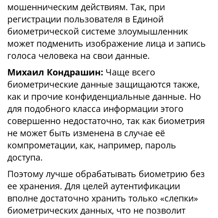
мошенническим действиям. Так, при
регистрации пользователя в Единой
биометрической системе злоумышленник
может подменить изображение лица и запись
голоса человека на свои данные.
Михаил Кондрашин:
Чаще всего
биометрические данные защищаются также,
как и прочие конфиденциальные данные. Но
для подобного класса информации этого
совершенно недостаточно, так как биометрия
не может быть изменена в случае её
компрометации, как, например, пароль
доступа.
Поэтому лучше обрабатывать биометрию без
ее хранения. Для целей аутентификации
вполне достаточно хранить только «слепки»
биометрических данных, что не позволит