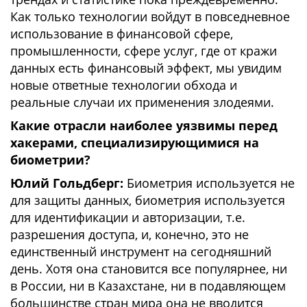
Как только технологии войдут в повседневное
использование в финансовой сфере,
промышленности, сфере услуг, где от кражи
данных есть финансовый эффект, мы увидим
новые ответные технологии обхода и
реальные случаи их применения злодеями.
Какие отрасли наиболее уязвимы перед
хакерами, специализирующимися на
биометрии?
Юлий Гольдберг:
Биометрия используется не
для защиты данных, биометрия используется
для идентификации и авторизации, т.е.
разрешения доступа, и, конечно, это не
единственный инструмент на сегодняшний
день. Хотя она становится все популярнее, ни
в России, ни в Казахстане, ни в подавляющем
большинстве стран мира она не вводится