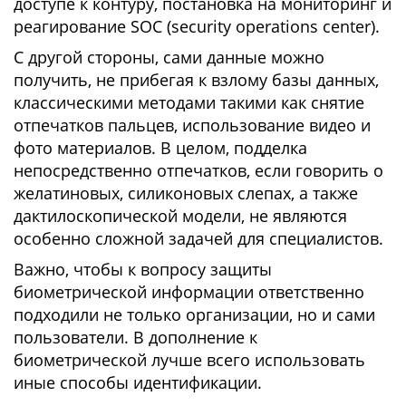
доступе к контуру, постановка на мониторинг и
реагирование SOC (security operations center).
C другой стороны, сами данные можно
получить, не прибегая к взлому базы данных,
классическими методами такими как снятие
отпечатков пальцев, использование видео и
фото материалов. В целом, подделка
непосредственно отпечатков, если говорить о
желатиновых, силиконовых слепах, а также
дактилоскопической модели, не являются
особенно сложной задачей для специалистов.
Важно, чтобы к вопросу защиты
биометрической информации ответственно
подходили не только организации, но и сами
пользователи. В дополнение к
биометрической лучше всего использовать
иные способы идентификации.