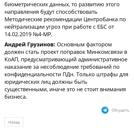
биометрических данных, то развитию этого
направления будут способствовать
Методические рекомендации Центробанка по
нейтрализации угроз при работе с ЕБС от
14.02.2019 №4-МР.
Андрей Грузинов:
Основным фактором
должен стать проект поправок Минкомсвязи в
КоАП, предусматривающий административное
наказание за несоблюдение требований по
конфиденциальности ПДн. Только штрафы для
юридических лиц должны быть
существенными, иначе это не стоит внимания
бизнеса.
Обсудить
Назад