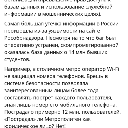
базам данных и использование служебной
информации в мошеннических целях).
Самая большая утечка информации в России
произошла из-за уязвимости на сайте
Рособрнадзора. Несмотря на то что баг был
оперативно устранен, скомпрометированной
оказалась база данных о 14 млн бывших
студентов.
Например, в столичном метро оператор Wi-Fi
не защищал номера телефонов. Брешь в
системе безопасности позволяла
заинтересованным лицам более года
составлять портрет каждого пользователя,
зная лишь номер его мобильного телефона.
Пострадало примерно 12 млн. пользователей.
«Пострадал» ли Метрополитен как
юридическое лицо? Нет!