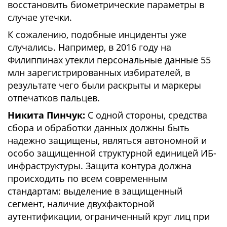
восстановить биометрические параметры в
случае утечки.
К сожалению, подобные инциденты уже
случались. Например, в 2016 году на
Филиппинах утекли персональные данные 55
млн зарегистрированных избирателей, в
результате чего были раскрыты и маркеры
отпечатков пальцев.
Никита Пинчук:
С одной стороны, средства
сбора и обработки данных должны быть
надежно защищены, являться автономной и
особо защищенной структурной единицей ИБ-
инфраструктуры. Защита контура должна
происходить по всем современным
стандартам: выделение в защищенный
сегмент, наличие двухфакторной
аутентификации, ограниченный круг лиц при