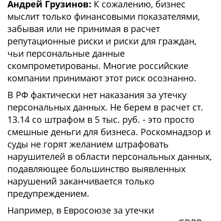
Андрей Грузинов:
К сожалению, бизнес
мыслит только финансовыми показателями,
забывая или не принимая в расчет
репутационные риски и риски для граждан,
чьи персональные данные
скомпрометированы. Многие российские
компании принимают этот риск осознанно.
В РФ фактически нет наказания за утечку
персональных данных. Не берем в расчет ст.
13.14 со штрафом в 5 тыс. руб. - это просто
смешные деньги для бизнеса. Роскомнадзор и
суды не горят желанием штрафовать
нарушителей в области персональных данных,
подавляющее большинство выявленных
нарушений заканчивается только
предупреждением.
Например, в Евросоюзе за утечки