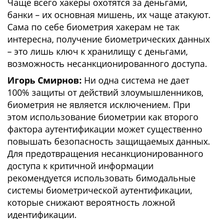
Чаще всего хакеры охотятся за деньгами,
банки – их основная мишень, их чаще атакуют.
Сама по себе биометрия хакерам не так
интересна, получение биометрических данных
– это лишь ключ к хранилищу с деньгами,
возможность несанкционированного доступа.
Игорь Смирнов:
Ни одна система не дает
100% защиты от действий злоумышленников,
биометрия не является исключением. При
этом использование биометрии как второго
фактора аутентификации может существенно
повышать безопасность защищаемых данных.
Для предотвращения несанкционированного
доступа к критичной информации
рекомендуется использовать бимодальные
системы биометрической аутентификации,
которые снижают вероятность ложной
идентификации.