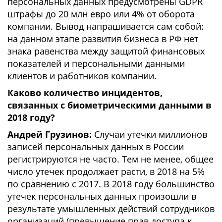
персональных данных предусмотрены GDPR
штрафы до 20 млн евро или 4% от оборота
компании. Вывод напрашивается сам собой:
на данном этапе развития бизнеса в РФ нет
знака равенства между защитой финансовых
показателей и персональными данными
клиентов и работников компании.
Каково количество инцидентов,
связанных с биометрическими данными в
2018 году?
Андрей Грузинов:
Случаи утечки миллионов
записей персональных данных в России
регистрируются не часто. Тем не менее, общее
число утечек продолжает расти, в 2018 на 5%
по сравнению с 2017. В 2018 году большинство
утечек персональных данных произошли в
результате умышленных действий сотрудников
организаций (превышение прав доступа к