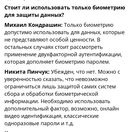
Стоит ли использовать только биометрию
для защиты данных?
Михаил Кондрашин:
Только биометрию
допустимо использовать для данных, которые
не представляют особой ценности. В
остальных случаях стоит рассмотреть
применение двухфакторной аутентификации,
которая дополняет биометрию паролем.
Никита Пинчук:
Убежден, что нет. Можно с
уверенностью сказать, что невозможно
ограничиться лишь защитой самих систем
сбора и обработки биометрической
информации. Необходимо использовать
дополнительный фактор, возможно, онлайн
видео идентификация, классические
одноразовые пароли и т.д.