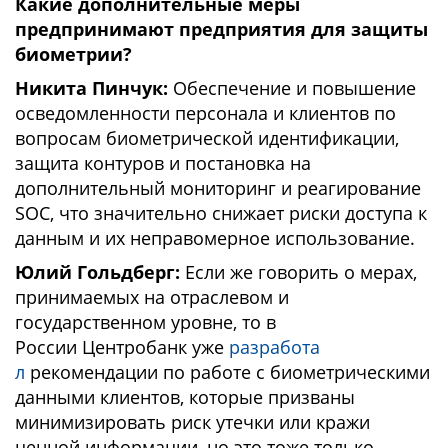
Какие дополнительные меры
предпринимают предприятия для защиты
биометрии?
Никита Пинчук:
Обеспечение и повышение
осведомленности персонала и клиентов по
вопросам биометрической идентификации,
защита контуров и постановка на
дополнительный мониторинг и реагирование
SOC, что значительно снижает риски доступа к
данным и их неправомерное использование.
Юлий Гольдберг:
Если же говорить о мерах,
принимаемых на отраслевом и
государственном уровне, то в
России Центробанк уже
разработа
л
рекомендации по работе с биометрическими
данными клиентов, которые призваны
минимизировать риск утечки или кражи
ценной информации, но это тоже только