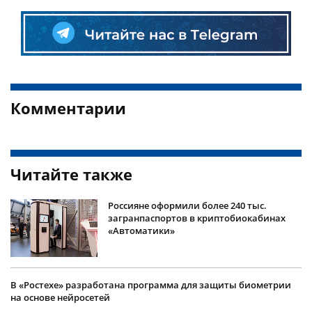
Комментарии
Читайте также
Россияне оформили более 240 тыс.
загранпаспортов в криптобиокабинах
«Автоматики»
В «Ростехе» разработана программа для защиты биометрии
на основе нейросетей