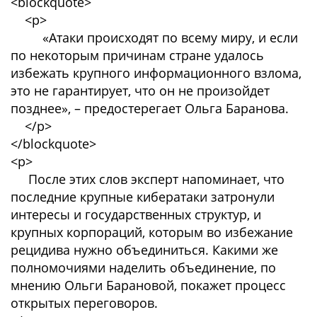
<blockquote>
<p>
«Атаки происходят по всему миру, и если
по некоторым причинам стране удалось
избежать крупного информационного взлома,
это не гарантирует, что он не произойдет
позднее», – предостерегает Ольга Баранова.
</p>
</blockquote>
<p>
После этих слов эксперт напоминает, что
последние крупные кибератаки затронули
интересы и государственных структур, и
крупных корпораций, которым во избежание
рецидива нужно объединиться. Какими же
полномочиями наделить объединение, по
мнению Ольги Барановой, покажет процесс
открытых переговоров.