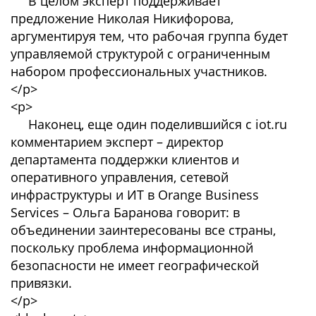
В целом эксперт поддерживает
предложение Николая Никифорова,
аргументируя тем, что рабочая группа будет
управляемой структурой с ограниченным
набором профессиональных участников.
</p>
<p>
Наконец, еще один поделившийся с iot.ru
комментарием эксперт – директор
департамента поддержки клиентов и
оперативного управления, сетевой
инфраструктуры и ИТ в Orange Business
Services – Ольга Баранова говорит: в
объединении заинтересованы все страны,
поскольку проблема информационной
безопасности не имеет географической
привязки.
</p>