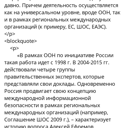
давно. Причем деятельность осуществляется
как на универсальном уровне, вроде ООН, так
и в рамках региональных международных
организаций (к примеру, ЕС, ШОС, ЕАЭС).
</p>
<blockquote>
<p>
«В рамках ООН по инициативе России
такая работа идет с 1998 г. В 2004-2015 гг.
действовали четыре группы
правительственных экспертов, которые
представляли свои доклады. Одновременно
Россия продвигает свою концепцию
международной информационной
безопасности в рамках региональных
международных организаций (например,
Соглашение ШОС 2009 г.), – характеризует
историю вопроса Алексей Ефремов,