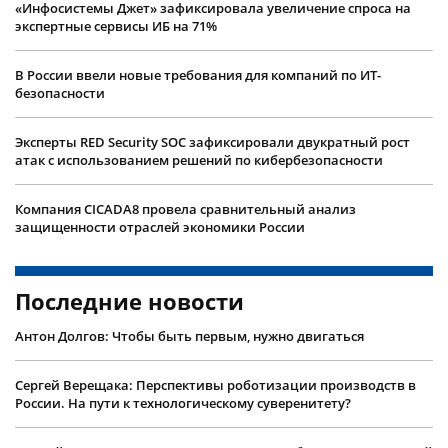
«Инфосистемы Джет» зафиксировала увеличение спроса на
экспертные сервисы ИБ на 71%
В России ввели новые требования для компаний по ИТ-
безопасности
Эксперты RED Security SOC зафиксировали двукратный рост
атак с использованием решений по кибербезопасности
Компания CICADA8 провела сравнительный анализ
защищенности отраслей экономики России
Последние новости
Антон Долгов: Чтобы быть первым, нужно двигаться
Сергей Верещака: Перспективы роботизации производств в
России. На пути к технологическому суверенитету?