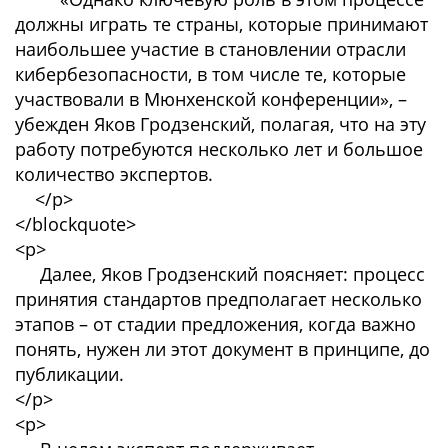
должны играть те страны, которые принимают
наибольшее участие в становлении отрасли
кибербезопасности, в том числе те, которые
участвовали в Мюнхенской конференции», –
убежден Яков Гродзенский, полагая, что на эту
работу потребуются несколько лет и большое
количество экспертов.
</p>
</blockquote>
<p>
Далее, Яков Гродзенский поясняет: процесс
принятия стандартов предполагает несколько
этапов – от стадии предложения, когда важно
понять, нужен ли этот документ в принципе, до
публикации.
</p>
<p>