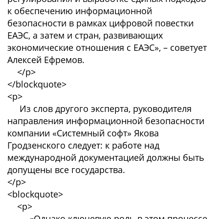
к обеспечению информационной
безопасности в рамках цифровой повестки
ЕАЭС, а затем и стран, развивающих
экономические отношения с ЕАЭС», – советует
Алексей Ефремов.
</p>
</blockquote>
<p>
Из слов другого эксперта, руководителя
направления информационной безопасности
компании «Системный софт» Якова
Гродзенского следует: к работе над
международной документацией должны быть
допущены все государства.
</p>
<blockquote>
<p>
«Однако ключевую роль в этом процессе