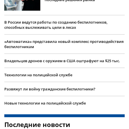
В России ведутся работы по созданию беспилотников,
способных выслеживать цели в лесах
«Автоматика» представила новый комплекс противодействия
беспилотникам
Владельцев дронов с оружием в США оштрафуют на $25 тыс.
Технологии на полицейской службе
Развяжут ли войну гражданские беспилотники?
Новые технологии на полицейской службе
Последние новости