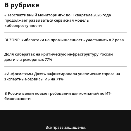
В рубрике
«Перспективный мониторинг»: во II квартале 2026 года
продолжает развиваться сервисная модель
киберпреступности
BI.ZONE: кибератаки на промышленность участились в 2 раза
Доля кибератак на критическую инфраструктуру России
достигла рекордных 77%
«Инфосистемы Джет» зафиксировала увеличение спроса на
экспертные сервисы ИБ на 71%
В России ввели новые требования для компаний по ИТ-
безопасности
Все права защищены.