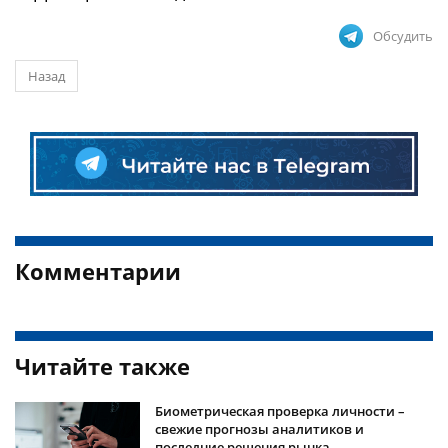
Обсудить
Назад
Комментарии
Читайте также
Биометрическая проверка личности –
свежие прогнозы аналитиков и
последние решения рынка