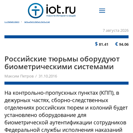
Главная
/
Безопасность
7 августа 2026
$
€
81.41
94.06
Российские тюрьмы оборудуют
биометрическими системами
Максим Петров / 31.10.2016
На контрольно-пропускных пунктах (КПП), в
дежурных частях, сборно-следственных
отделениях российских тюрем и колоний будет
установлено оборудование для
биометрической аутентификации сотрудников
Федеральной службы исполнения наказаний