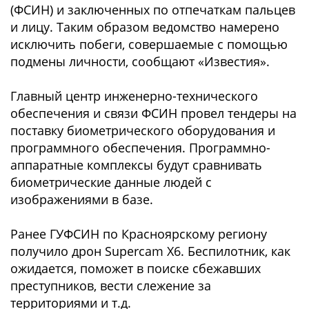
(ФСИН) и заключенных по отпечаткам пальцев
и лицу. Таким образом ведомство намерено
исключить побеги, совершаемые с помощью
подмены личности, сообщают «Известия».
Главный центр инженерно-технического
обеспечения и связи ФСИН провел тендеры на
поставку биометрического оборудования и
программного обеспечения. Программно-
аппаратные комплексы будут сравнивать
биометрические данные людей с
изображениями в базе.
Ранее ГУФСИН по Красноярскому региону
получило дрон Supercam X6. Беспилотник, как
ожидается, поможет в поиске сбежавших
преступников, вести слежение за
территориями и т.д.