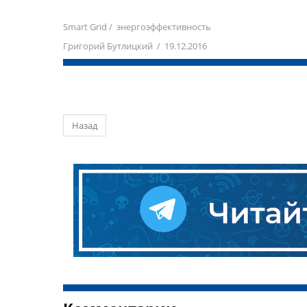
Smart Grid
/
энергоэффективность
Григорий Бутлицкий / 19.12.2016
Назад