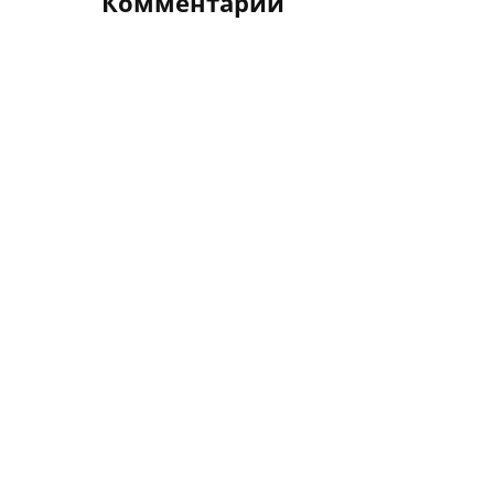
Комментарии