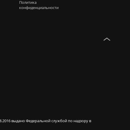
Политика
конфиденциальности
08.2016 выдано Федеральной службой по надзору в