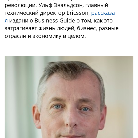
революции. Ульф Эвальдсон, главный
технический директор Ericsson,
рассказа
л
изданию Business Guide о том, как это
затрагивает жизнь людей, бизнес, разные
отрасли и экономику в целом.