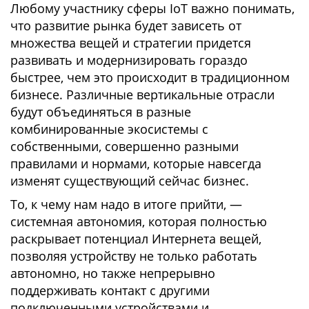
Любому участнику сферы IoT важно понимать,
что развитие рынка будет зависеть от
множества вещей и стратегии придется
развивать и модернизировать гораздо
быстрее, чем это происходит в традиционном
бизнесе. Различные вертикальные отрасли
будут объединяться в разные
комбинированные экосистемы с
собственными, совершенно разными
правилами и нормами, которые навсегда
изменят существующий сейчас бизнес.
То, к чему нам надо в итоге прийти, —
системная автономия, которая полностью
раскрывает потенциал Интернета вещей,
позволяя устройству не только работать
автономно, но также непрерывно
поддерживать контакт с другими
подключенными устройствами и