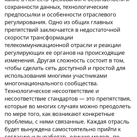
сохранности данных, технологические
предпосылки и особенности отраслевого
регулирования. Одно из общих главных
препятствий заключается в недостаточной
скорости трансформации
телекоммуникационной отрасли и реакции
регулирующих ее органов на происходящие
изменения. Другая сложность состоит в том,
чтобы сделать сеть доступной и простой для
использования многими участниками
многонационального сообщества.
Технологическое несоответствие и
несоответствие стандартов — это препятствия,
которые во многих случаях можно преодолеть
по мере того, как возникают конкретные
проблемы, с ними связанные. Каждая отрасль
будет вынуждена самостоятельно прийти к
согласию и выработать единую модель по