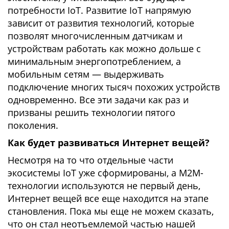
потребности IoT. Развитие IoT напрямую
зависит от развития технологий, которые
позволят многочисленным датчикам и
устройствам работать как можно дольше с
минимальным энергопотреблением, а
мобильным сетям — выдерживать
подключение многих тысяч похожих устройств
одновременно. Все эти задачи как раз и
призваны решить технологии пятого
поколения.
Как будет развиваться Интернет вещей?
Несмотря на то что отдельные части
экосистемы IoT уже сформированы, а M2M-
технологии используются не первый день,
Интернет вещей все еще находится на этапе
становления. Пока мы еще не можем сказать,
что он стал неотъемлемой частью нашей