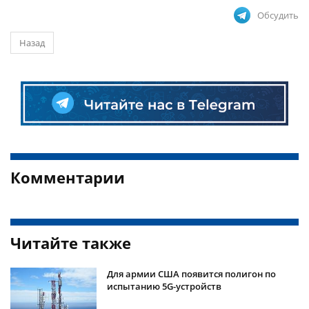
Обсудить
Назад
Комментарии
Читайте также
Для армии США появится полигон по
испытанию 5G-устройств