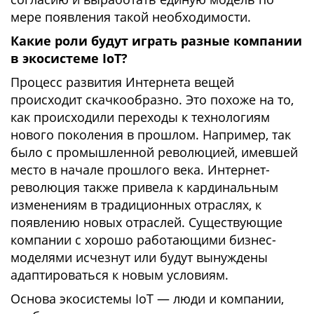
мере появления такой необходимости.
Какие роли будут играть разные компании
в экосистеме IoT?
Процесс развития Интернета вещей
происходит скачкообразно. Это похоже на то,
как происходили переходы к технологиям
нового поколения в прошлом. Например, так
было с промышленной революцией, имевшей
место в начале прошлого века. Интернет-
революция также привела к кардинальным
изменениям в традиционных отраслях, к
появлению новых отраслей. Существующие
компании с хорошо работающими бизнес-
моделями исчезнут или будут вынуждены
адаптироваться к новым условиям.
Основа экосистемы IoT — люди и компании,