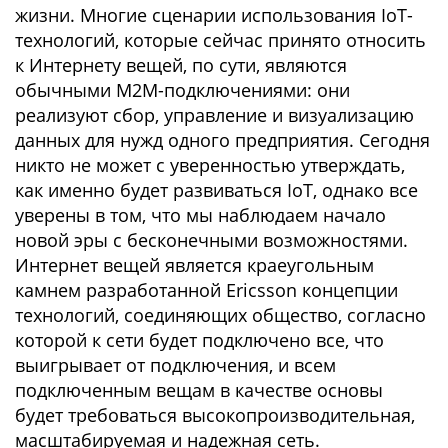
жизни. Многие сценарии использования IoT-
технологий, которые сейчас принято относить
к Интернету вещей, по сути, являются
обычными M2M-подключениями: они
реализуют сбор, управление и визуализацию
данных для нужд одного предприятия. Сегодня
никто не может с уверенностью утверждать,
как именно будет развиваться IoT, однако все
уверены в том, что мы наблюдаем начало
новой эры с бесконечными возможностями.
Интернет вещей является краеугольным
камнем разработанной Ericsson концепции
технологий, соединяющих общество, согласно
которой к сети будет подключено все, что
выигрывает от подключения, и всем
подключенным вещам в качестве основы
будет требоваться высокопроизводительная,
масштабируемая и надежная сеть.