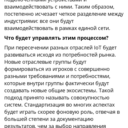
взаимодействовать с ними. Таким образом,
постепенно исчезает четкое разделение между
индустриями: все они будут
взаимодействовать в рамках единой сети.
Что будет управлять этим процессом?
При пересечении разных отраслей IoT будет
развиваться исходя из потребностей рынка.
Новые отраслевые группы будут
формироваться из игроков с совершенно
разными требованиями и потребностями,
которые внутри группы фактически будут
создавать новые общие экосистемы. Такой
подход принято называть совокупностью
систем. Стандартизация во многих аспектах
будет играть скорее фоновую роль, отвечая в
большей степени за документацию
результатов, чем за выбор направления