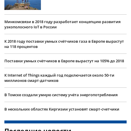
Минкомсвязи в 2018 году разработает концепцию развития
узкополосного IoT в России
К 2018 году поставки умных счётчиков газа в Европе вырастут
на 118 процентов
Поставки умных счётчиков в Европе вырастут на 105% до 2018
К Internet of Things каждый год подключается около 50-ти
миллионов смарт-датчиков
В Томске создали умную систему учёта энергопотребления
В нескольких областях Киргизии установят смарт-счетчики
Последние новости