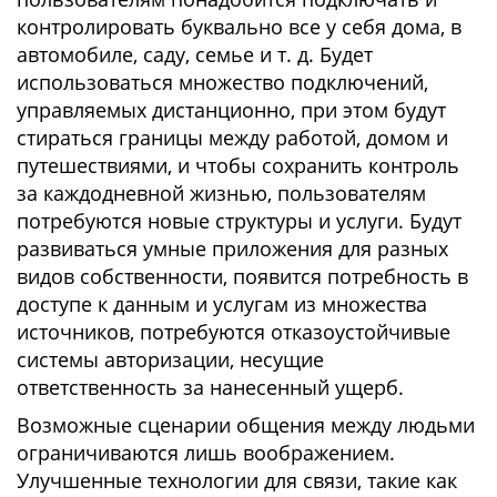
контролировать буквально все у себя дома, в
автомобиле, саду, семье и т. д. Будет
использоваться множество подключений,
управляемых дистанционно, при этом будут
стираться границы между работой, домом и
путешествиями, и чтобы сохранить контроль
за каждодневной жизнью, пользователям
потребуются новые структуры и услуги. Будут
развиваться умные приложения для разных
видов собственности, появится потребность в
доступе к данным и услугам из множества
источников, потребуются отказоустойчивые
системы авторизации, несущие
ответственность за нанесенный ущерб.
Возможные сценарии общения между людьми
ограничиваются лишь воображением.
Улучшенные технологии для связи, такие как