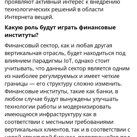
проявляют активный интерес к внедрению
технологических решений в области
Интернета вещей.
Какую роль будут играть финансовые
институты?
Финансовый сектор, как и любая другая
вертикальная отрасль, будет находиться под
влиянием парадигмы IoT, однако стоит
учитывать, что данный сектор является одним
из наиболее регулируемых и имеет четкие
границы — его структуру сложно изменить.
Финансовые институты, такие как банки, в
любом случае будут вынуждены улучшать
технологии работы и модернизировать
имеющуюся инфраструктуру как в
соответствии с местными требованиями
вертикальных клиентов, так и в соответствии с