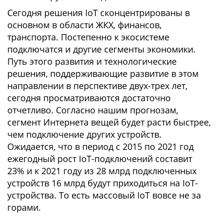
Сегодня решения IoT сконцентрированы в
основном в области ЖКХ, финансов,
транспорта. Постепенно к экосистеме
подключатся и другие сегменты экономики.
Путь этого развития и технологические
решения, поддерживающие развитие в этом
направлении в перспективе двух-трех лет,
сегодня просматриваются достаточно
отчетливо. Согласно нашим прогнозам,
сегмент Интернета вещей будет расти быстрее,
чем подключение других устройств.
Ожидается, что в период с 2015 по 2021 год
ежегодный рост IoT-подключений составит
23% и к 2021 году из 28 млрд подключенных
устройств 16 млрд будут приходиться на IoT-
устройства. То есть массовый IoT вовсе не за
горами.