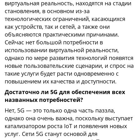
виртуальная реальность, находятся на стадии
становления, в основном из-за
технологических ограничений, касающихся
как устройств, так и сетей, а также они
объясняются практическими причинами.
Сейчас нет большой потребности в
использовании виртуальной реальности,
однако по мере развития технологий появятся
новые пользовательские сценарии, и спрос на
такие услуги будет расти одновременно с
повышением их качества и доступности.
Достаточно ли 5G для обеспечения всех
названных потребностей?
Нет, 5G — это только одна часть паззла,
однако она очень важна, поскольку выступает
катализатором роста IoT и появления новых
услуг. Сети 5G станут основой для