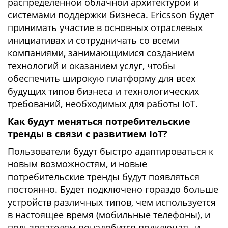
распределенной облачной архитектурой и
системами поддержки бизнеса. Ericsson будет
принимать участие в основных отраслевых
инициативах и сотрудничать со всеми
компаниями, занимающимися созданием
технологий и оказанием услуг, чтобы
обеспечить широкую платформу для всех
будущих типов бизнеса и технологических
требований, необходимых для работы IoT.
Как будут меняться потребительские
тренды в связи с развитием IoT?
Пользователи будут быстро адаптироваться к
новым возможностям, и новые
потребительские тренды будут появляться
постоянно. Будет подключено гораздо больше
устройств различных типов, чем используется
в настоящее время (мобильные телефоны), и
пользователям понадобится подключать и