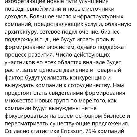
изобретающие новые пути улучшения
повседневной жизни и новые источники
доходов. Большое число инфраструктурных
компаний, предоставляющих услуги, облачную
архитектуру, сетевое подключение, бизнес-
поддержку и т. д., не будут играть роль в
формировании экосистем, однако поддержат
процесс развития. Число действующих
участников во всех областях вначале будет
расти, затем ценовое давление и товарный
фактор будут усиливать конкуренцию и
вынуждать компании к сотрудничеству. Нам
предстоит стать свидетелями формирования
множества новых групп по мере того, как
компании будут вынуждены четче
фокусироваться на своем основном бизнесе и
пересматривать существующие предложения.
Согласно статистике Ericsson, 75% компаний