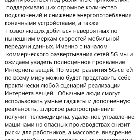
поддерживающих огромное количество
подключений и снижение энергопотребления
конечными устройствами, а также
позволяющих добиться невероятных по
нынешним меркам скоростей мобильной
передачи данных. Именно с началом
коммерческого развертывания сетей 5G мы и
ожидаем увидеть полноценное проявление
Интернета вещей. По мере развития 5G-сетей
по всему миру можно будет представить себе
практически любой сценарий реализации
Интернета вещей. Обычные люди смогут
использовать умные гаджеты и дополненную
реальность, широкое распространение
получит телемедицина, удаленное управление
машинами на опасных производствах снизит
риски для работников, а массовое внедрение