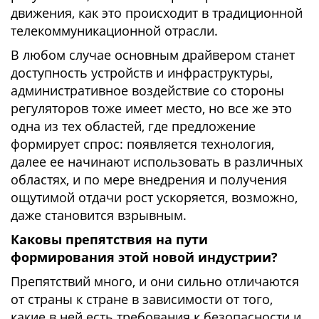
движения, как это происходит в традиционной
телекоммуникационной отрасли.
В любом случае основным драйвером станет
доступность устройств и инфраструктуры,
административное воздействие со стороны
регуляторов тоже имеет место, но все же это
одна из тех областей, где предложение
формирует спрос: появляется технология,
далее ее начинают использовать в различных
областях, и по мере внедрения и получения
ощутимой отдачи рост ускоряется, возможно,
даже становится взрывным.
Каковы препятствия на пути
формирования этой новой индустрии?
Препятствий много, и они сильно отличаются
от страны к стране в зависимости от того,
какие в ней есть требования к безопасности и