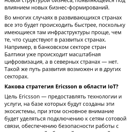
новой структурой бизнеса, появляющейся под
влиянием новых бизнес-формирований.
Во многих случаях в развивающихся странах
все это будет происходить быстрее, поскольку
имеющиеся там инфраструктуры проще, чем
те, что существуют в развитых странах.
Например, в банковском секторе стран
Балтики уже происходит масштабная
цифровизация, а в северных странах — нет.
Такой же путь развития возможен и в других
секторах.
Какова стратегия Ericsson в области IoT?
Цель Ericsson — предоставлять технологии и
услуги, на базе которых будут созданы эти
экосистемы, при этом основное внимание
будет уделяться подключению к сетям сотовой
связи, обеспечению безопасности работы с