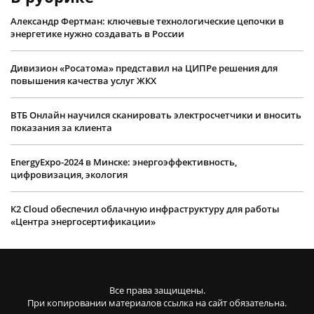
Александр Фертман: ключевые технологические цепочки в
энергетике нужно создавать в России
Дивизион «Росатома» представил на ЦИПРе решения для
повышения качества услуг ЖКХ
ВТБ Онлайн научился сканировать электросчетчики и вносить
показания за клиента
EnergyExpo-2024 в Минске: энергоэффективность,
цифровизация, экология
К2 Cloud обеспечил облачную инфраструктуру для работы
«Центра энергосертификации»
Все права защищены.
При копировании материалов ссылка на сайт обязательна.