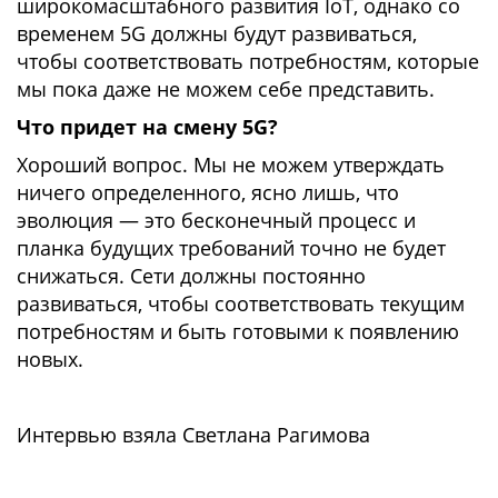
широкомасштабного развития IoT, однако со
временем 5G должны будут развиваться,
чтобы соответствовать потребностям, которые
мы пока даже не можем себе представить.
Что придет на смену 5G?
Хороший вопрос. Мы не можем утверждать
ничего определенного, ясно лишь, что
эволюция — это бесконечный процесс и
планка будущих требований точно не будет
снижаться. Сети должны постоянно
развиваться, чтобы соответствовать текущим
потребностям и быть готовыми к появлению
новых.
Интервью взяла Светлана Рагимова