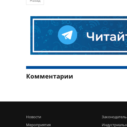
Назад
Комментарии
Новости
Законодатель
Мероприятия
Индустриальн