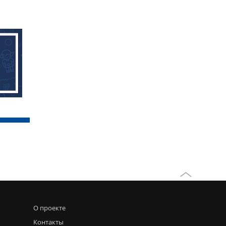
О проекте
Контакты