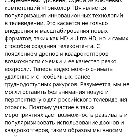
современный уровень. Одной из ключевых
компетенций «Триколор ТВ» является
популяризация инновационных технологий
в телевидении. Это касается не только
внедрения и масштабирования новых
форматов, таких как HD и Ultra HD, но и самих
способов создания телеконтента. С
появлением дронов и квадрокоптеров
возможности съемки и ее качество резко
возросли. Теперь видео можно снимать
удаленно и с необычных, ранее
труднодоступных ракурсов. Разумеется, мы не
могли оставить без внимания новую и
перспективную для российского телевидения
отрасль. Поэтому участие в таких
мероприятиях дает возможность развивать и
популяризировать использование дронов и
квадрокоптеров, таким образом мы вносим