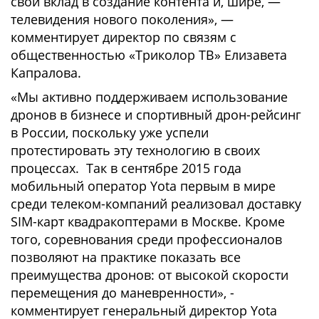
свой вклад в создание контента и, шире, —
телевидения нового поколения», —
комментирует директор по связям с
общественностью «Триколор ТВ» Елизавета
Капралова.
«Мы активно поддерживаем использование
дронов в бизнесе и спортивный дрон-рейсинг
в России, поскольку уже успели
протестировать эту технологию в своих
процессах. Так в сентябре 2015 года
мобильный оператор Yota первым в мире
среди телеком-компаний реализовал доставку
SIM-карт квадракоптерами в Москве. Кроме
того, соревнования среди профессионалов
позволяют на практике показать все
преимущества дронов: от высокой скорости
перемещения до маневренности», -
комментирует генеральный директор Yota