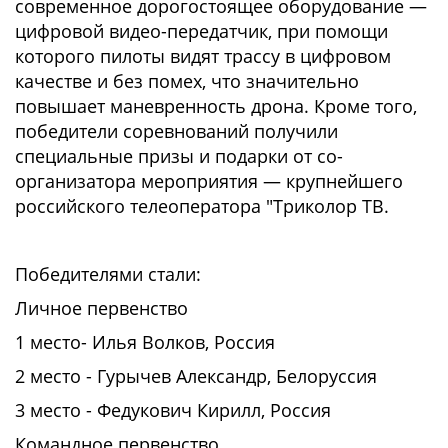
современное дорогостоящее оборудование —
цифровой видео-передатчик, при помощи
которого пилоты видят трассу в цифровом
качестве и без помех, что значительно
повышает маневренность дрона. Кроме того,
победители соревнований получили
специальные призы и подарки от со-
организатора мероприятия — крупнейшего
российского телеоператора "Триколор ТВ.
Победителями стали:
Личное первенство
1 место- Илья Волков, Россия
2 место - Гурычев Александр, Белоруссия
3 место - Федукович Кирилл, Россия
Командное первенство