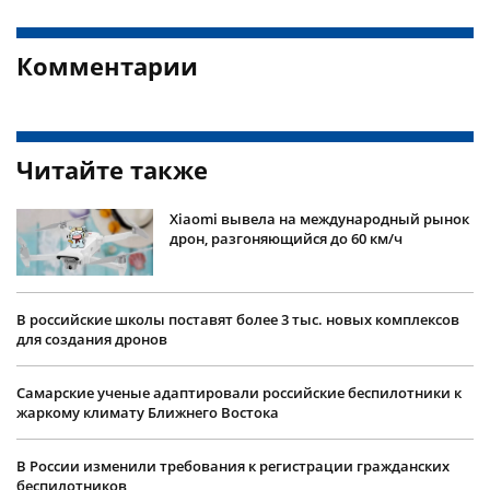
Комментарии
Читайте также
Xiaomi вывела на международный рынок
дрон, разгоняющийся до 60 км/ч
В российские школы поставят более 3 тыс. новых комплексов
для создания дронов
Самарские ученые адаптировали российские беспилотники к
жаркому климату Ближнего Востока
В России изменили требования к регистрации гражданских
беспилотников