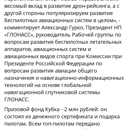
весомый вклад в развитие дрон-рейсинга, а с
другой стороны популяризируем развитие
беспилотных авиационных систем в целом», -
комментирует Александр Гурко, Президент НП
«ГЛОНАСС», руководитель Рабочей группы по
вопросам развития беспилотных летательных
аппаратов, авиационных систем и
авиационных видов спорта при Комиссии при
Президенте Российской Федерации по
вопросам развития авиации общего
назначения и навигационно-информационных
технологий на основе глобальной
навигационной спутниковой системы
ГЛОНАСС.
Призовой фонд Кубка - 2 млн рублей: он
состоял из денежного сертификата и подарка
пилотам. Всем топ-пилотам передано