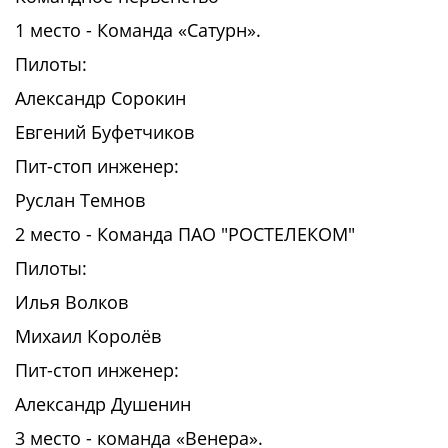
1 место - Команда «Сатурн».
Пилоты:
Александр Сорокин
Евгений Буфетчиков
Пит-стоп инженер:
Руслан Темнов
2 место - Команда ПАО "РОСТЕЛЕКОМ"
Пилоты:
Илья Волков
Михаил Королёв
Пит-стоп инженер:
Александр Душенин
3 место - команда «Венера».