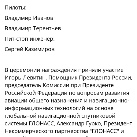
Пилоты:
Владимир Иванов
Владимир Терентьев
Пит-стоп инженер:
Сергей Казимиров
В церемонии награждения приняли участие
Игорь Левитин, Помощник Президента России,
председатель Комиссии при Президенте
Российской Федерации по вопросам развития
авиации общего назначения и навигационно-
информационных технологий на основе
глобальной навигационной спутниковой
системы ГЛОНАСС, Александр Гурко, Президент
Некоммерческого партнерства "ГЛОНАСС" и