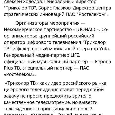
Алексей Холодов, Генеральный директор
"Триколор ТВ", Борис Глазков, Директор центра
стратегических инноваций ПАО "Ростелеком".
Организаторы мероприятия —
Некоммерческое партнерство «ГЛОНАСС». Со-
организаторы: крупнейший российский
оператор цифрового телевидения "Триколор
ТВ" и федеральный мобильный оператор Yota.
Генеральный медиа-партнер LIFE,
официальный музыкальный партнер — Европа
Plus ТВ, специальный партнер — ПАО
«Ростелеком».
«Триколор ТВ» как лидер российского рынка
цифрового телевидения ставит перед собой
задачу не просто предложить зрителю
качественное телесмотрение, но вывести
телевидение на принципиально новый,