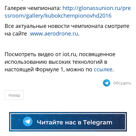
Галерея чемпионата:
http://glonassunion.ru/pre
ssroom/gallery/kubokchempionovhd2016
Все актуальные новости чемпионата смотрите
на сайте
www.aerodrone.ru
.
Посмотреть видео от iot.ru, посвященное
использованию высоких технологий в
настоящей Формуле 1, можно по
ссылке
.
Обсудить
Назад