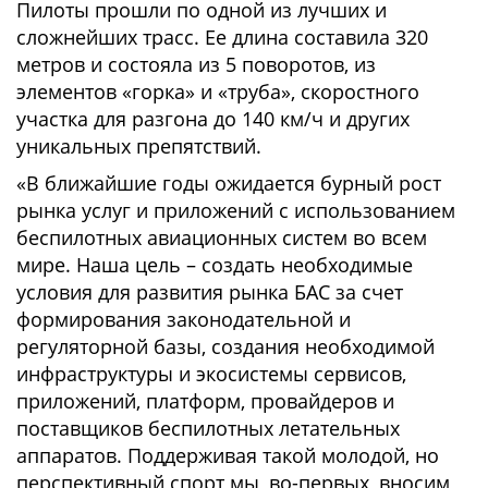
Пилоты прошли по одной из лучших и
сложнейших трасс. Ее длина составила 320
метров и состояла из 5 поворотов, из
элементов «горка» и «труба», скоростного
участка для разгона до 140 км/ч и других
уникальных препятствий.
«В ближайшие годы ожидается бурный рост
рынка услуг и приложений с использованием
беспилотных авиационных систем во всем
мире. Наша цель – создать необходимые
условия для развития рынка БАС за счет
формирования законодательной и
регуляторной базы, создания необходимой
инфраструктуры и экосистемы сервисов,
приложений, платформ, провайдеров и
поставщиков беспилотных летательных
аппаратов. Поддерживая такой молодой, но
перспективный спорт мы, во-первых, вносим