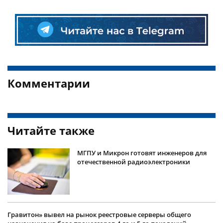
Комментарии
Читайте также
МГПУ и Микрон готовят инженеров для
отечественной радиоэлектроники
Гравитон» вывел на рынок реестровые серверы общего