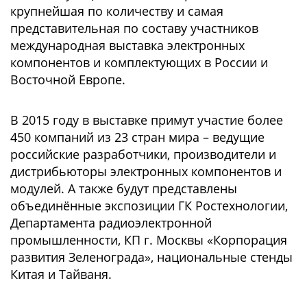
крупнейшая по количеству и самая
представительная по составу участников
международная выставка электронных
компонентов и комплектующих в России и
Восточной Европе.
В 2015 году в выставке примут участие более
450 компаний из 23 стран мира – ведущие
российские разработчики, производители и
дистрибьюторы электронных компонентов и
модулей. А также будут представлены
объединённые экспозиции ГК Ростехнологии,
Департамента радиоэлектронной
промышленности, КП г. Москвы «Корпорация
развития Зеленограда», национальные стенды
Китая и Тайваня.