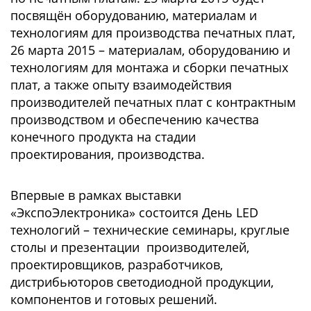
посвящён оборудованию, материалам и
технологиям для производства печатных плат,
26 марта 2015 – материалам, оборудованию и
технологиям для монтажа и сборки печатных
плат, а также опыту взаимодействия
производителей печатных плат с контрактным
производством и обеспечению качества
конечного продукта на стадии
проектирования, производства.
Впервые в рамках выставки
«ЭкспоЭлектроника» состоится День LED
технологий – технические семинары, круглые
столы и презентации производителей,
проектировщиков, разработчиков,
дистрибьюторов светодиодной продукции,
компонентов и готовых решений.