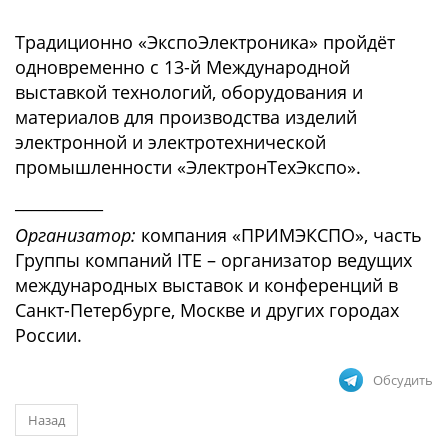
Традиционно «ЭкспоЭлектроника» пройдёт
одновременно с 13-й Международной
выставкой технологий, оборудования и
материалов для производства изделий
электронной и электротехнической
промышленности «ЭлектронТехЭкспо».
___________
Организатор:
компания «ПРИМЭКСПО», часть
Группы компаний ITE – организатор ведущих
международных выставок и конференций в
Санкт-Петербурге, Москве и других городах
России.
Обсудить
Назад