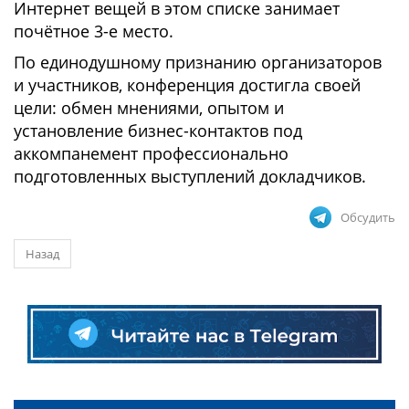
Интернет вещей в этом списке занимает
почётное 3-е место.
По единодушному признанию организаторов
и участников, конференция достигла своей
цели: обмен мнениями, опытом и
установление бизнес-контактов под
аккомпанемент профессионально
подготовленных выступлений докладчиков.
Обсудить
Назад