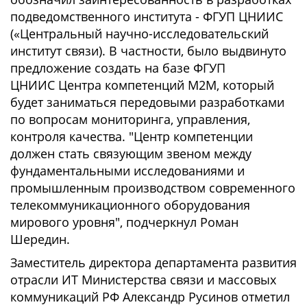
подведомственного института - ФГУП ЦНИИС
(«Центральный научно-исследовательский
институт связи). В частности, было выдвинуто
предложение создать на базе ФГУП
ЦНИИС Центра компетенций М2М, который
будет заниматься передовыми разработками
по вопросам мониторинга, управления,
контроля качества. "Центр компетенции
должен стать связующим звеном между
фундаментальными исследованиями и
промышленным производством современного
телекоммуникационного оборудования
мирового уровня", подчеркнул Роман
Шередин.
Заместитель директора департамента развития
отрасли ИТ Министерства связи и массовых
коммуникаций РФ Александр Русинов отметил