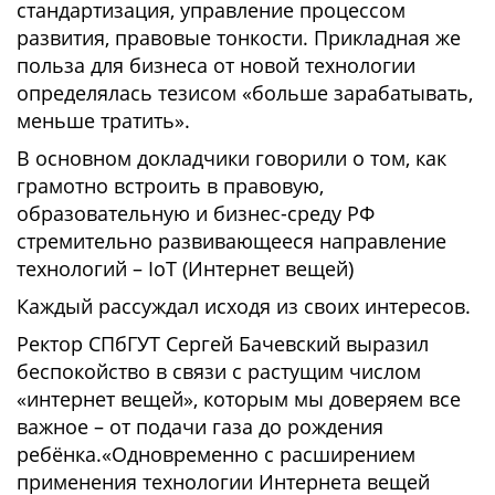
стандартизация, управление процессом
развития, правовые тонкости. Прикладная же
польза для бизнеса от новой технологии
определялась тезисом «больше зарабатывать,
меньше тратить».
В основном докладчики говорили о том, как
грамотно встроить в правовую,
образовательную и бизнес-среду РФ
стремительно развивающееся направление
технологий – IoT (Интернет вещей)
Каждый рассуждал исходя из своих интересов.
Ректор СПбГУТ Сергей Бачевский выразил
беспокойство в связи с растущим числом
«интернет вещей», которым мы доверяем все
важное – от подачи газа до рождения
ребёнка.«Одновременно с расширением
применения технологии Интернета вещей