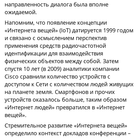
направленность диалога была вполне
ожидаемой.
Напомним, что появление концепции
«Интернета вещей» (IoT) датируется 1999 годом
и связано с осмыслением перспектив
применения средств радиочастотной
идентификации для взаимодействия
физических объектов между собой. Затем
спустя 10 лет (в 2009) аналитики компании
Cisco сравнили количество устройств с
доступом к Сети с количеством людей живущих
на планете земля. Смартфонов и прочих
устройств оказалось больше, таким образом
«Интернет людей» превратился в «Интернет
вещей».
Стремительное развитие «Интернета вещей»
определило контекст докладов конференции –