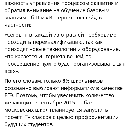
важность управления процессом развития и
обратил внимание на обучение базовым
знаниям об IT и «Интернете вещей», в
частности:
«Сегодня в каждой из отраслей необходимо
проходить переквалификацию, так как
приходят новые технологии и оборудование.
Что касается Интернета вещей, то
просвещение нужно будет организовывать для
всех».
По его словам, только 8% школьников
осознанно выбирают информатику в качестве
ЕГЭ. Поэтому, чтобы увеличить количество
желающих, в сентябре 2015 на базе
московских школ планируется запустить
проект IT– классов с целью профориентации
будущих студентов.