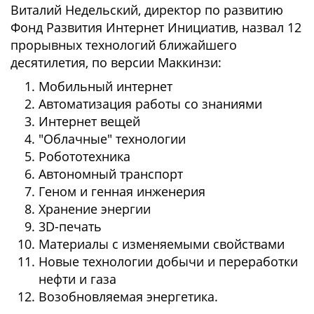
Виталий Недельский, директор по развитию
Фонд Развития Интернет Инициатив, назвал 12
прорывных технологий ближайшего
десятилетия, по версии Маккинзи:
Мобильный интернет
Автоматизация работы со знаниями
Интернет вещей
"Облачные" технологии
Робототехника
Автономный транспорт
Геном и генная инженерия
Хранение энергии
3D-печать
Материалы с изменяемыми свойствами
Новые технологии добычи и переработки
нефти и газа
Возобновляемая энергетика.