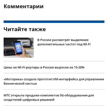
Комментарии
Читайте также
В России рассмотрят выделение
дополнительных частот под Wi-Fi
Цены на Wi-Fi-роутеры в России выросли на 15-20%
«Моторика» создала прототип ИИ-интерфейса для управления
бионической кистью
МТС открыла продажи комплектов 5G-оборудования для
создателей цифровых решений