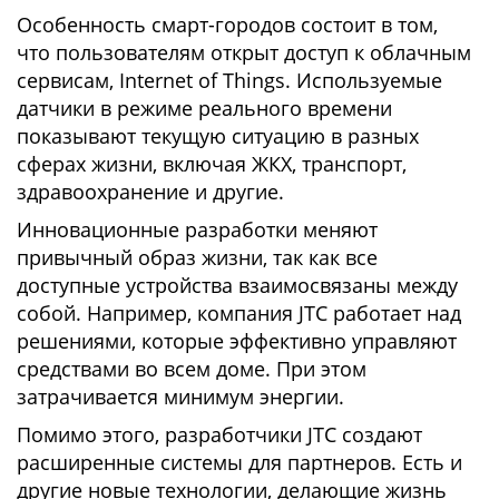
Особенность смарт-городов состоит в том,
что пользователям открыт доступ к облачным
сервисам, Internet of Things. Используемые
датчики в режиме реального времени
показывают текущую ситуацию в разных
сферах жизни, включая ЖКХ, транспорт,
здравоохранение и другие.
Инновационные разработки меняют
привычный образ жизни, так как все
доступные устройства взаимосвязаны между
собой. Например, компания JTC работает над
решениями, которые эффективно управляют
средствами во всем доме. При этом
затрачивается минимум энергии.
Помимо этого, разработчики JTC создают
расширенные системы для партнеров. Есть и
другие новые технологии, делающие жизнь