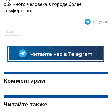
обычного человека в городе более
комфортной.
Обсудить
Назад
Комментарии
Читайте также