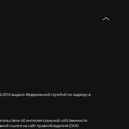
08.2016 выдано Федеральной службой по надзору в
ательством об интеллектуальной собственности.
ивной ссылки на сайт правообладателя (ООО