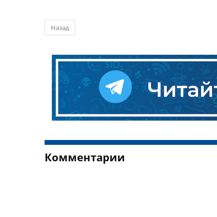
Назад
Комментарии