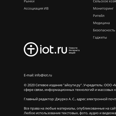
Рынки
Сельское хоз
Ассоциация ИВ
Мониторинг
Ритейл
Медицина
Безопасность
Гаджеты
E-mail: info@iot.ru
© 2020 Сетевое издание "айоути.ру". Учредитель: ООО «
сфере связи, информационных технологий и массовы
Главный редактор: Джурко А. С., адрес электронной поч
Все права на любые материалы, опубликованные на сай
Любое использование текстовых, фото, аудио и видеома